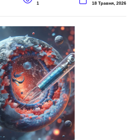
1
18 Травня, 2026