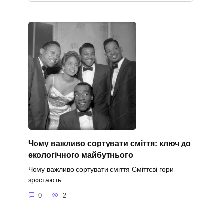
Чому важливо сортувати сміття: ключ до
екологічного майбутнього
Чому важливо сортувати сміття Сміттєві гори
зростають
0
2