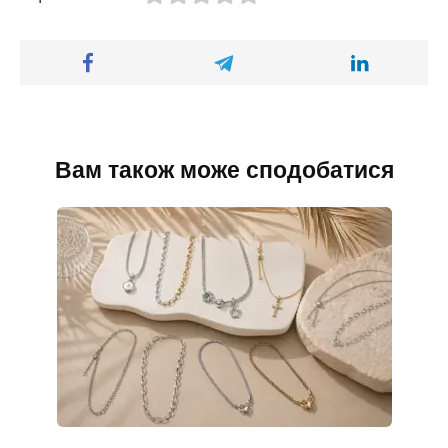
Вам також може сподобатися