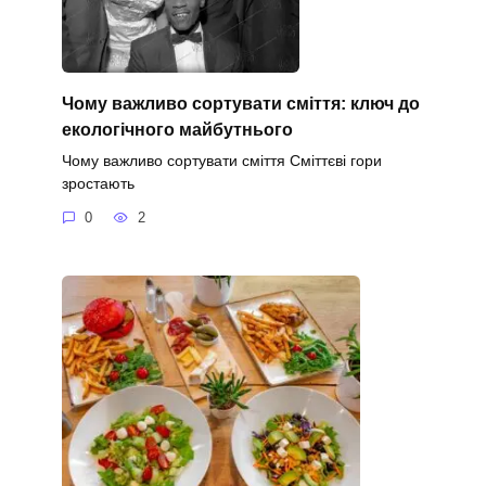
Чому важливо сортувати сміття: ключ до
екологічного майбутнього
Чому важливо сортувати сміття Сміттєві гори
зростають
0
2