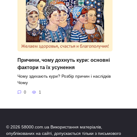
Причини, чому дохнуть кури: основні
фактори та їх усунення
Чому здихають кури? Розбір причин і наслідків
Чому
0
1
© 2026 58000.com.ua Використання матеріалів,
опублікованих на сайті, допускається тільки з письмового