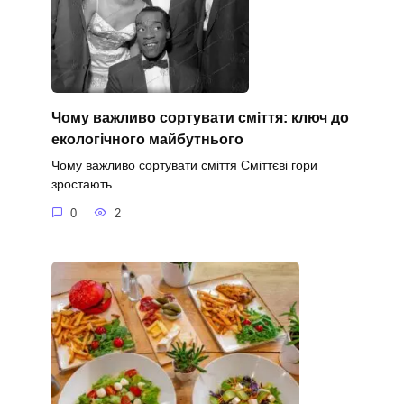
Чому важливо сортувати сміття: ключ до
екологічного майбутнього
Чому важливо сортувати сміття Сміттєві гори
зростають
0
2