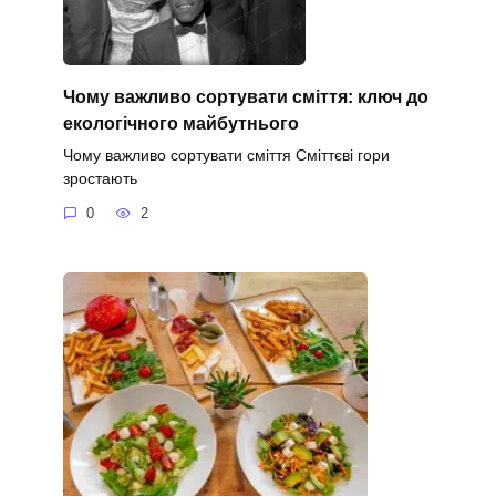
Чому важливо сортувати сміття: ключ до
екологічного майбутнього
Чому важливо сортувати сміття Сміттєві гори
зростають
0
2