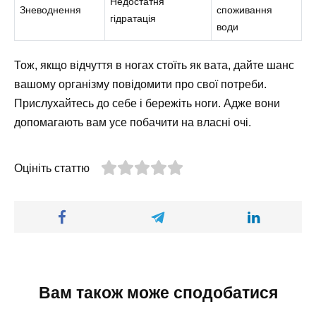
Недостатня
Зневоднення
споживання
гідратація
води
Тож, якщо відчуття в ногах стоїть як вата, дайте шанс
вашому організму повідомити про свої потреби.
Прислухайтесь до себе і бережіть ноги. Адже вони
допомагають вам усе побачити на власні очі.
Оцініть статтю
Вам також може сподобатися