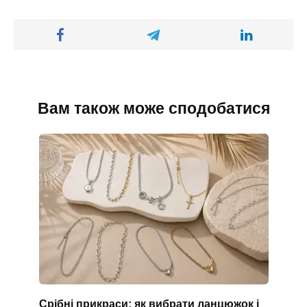
Вам також може сподобатися
Срібні прикраси: як вибрати ланцюжок і