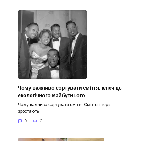
Чому важливо сортувати сміття: ключ до
екологічного майбутнього
Чому важливо сортувати сміття Сміттєві гори
зростають
0
2