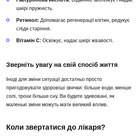
шкірі пружність.
Ретинол:
Допомагає регенерації клітин, редукує
сліди старіння.
Вітамін С:
Освіжує, надає шкірі жвавості.
Зверніть увагу на свій спосіб життя
Іноді для зміни ситуації достатньо просто
пригодовувати здоровіші звички: більше води, менше
солі, трохи більше сну. Ви будете здивовані, як
маленькі зміни можуть мати великий вплив.
Коли звертатися до лікаря?