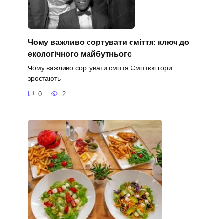
Чому важливо сортувати сміття: ключ до
екологічного майбутнього
Чому важливо сортувати сміття Сміттєві гори
зростають
0
2