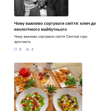
Чому важливо сортувати сміття: ключ до
екологічного майбутнього
Чому важливо сортувати сміття Сміттєві гори
зростають
0
2