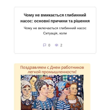
Чому не вмикається глибинний
насос: основні причини та рішення
Чому не включається глибинний насос
Ситуація, коли
0
2