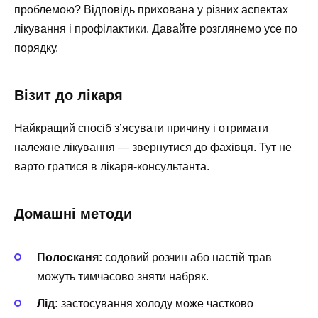
проблемою? Відповідь прихована у різних аспектах
лікування і профілактики. Давайте розглянемо усе по
порядку.
Візит до лікаря
Найкращий спосіб з’ясувати причину і отримати
належне лікування — звернутися до фахівця. Тут не
варто гратися в лікаря-консультанта.
Домашні методи
Полосканя:
содовий розчин або настій трав
можуть тимчасово зняти набряк.
Лід:
застосування холоду може частково