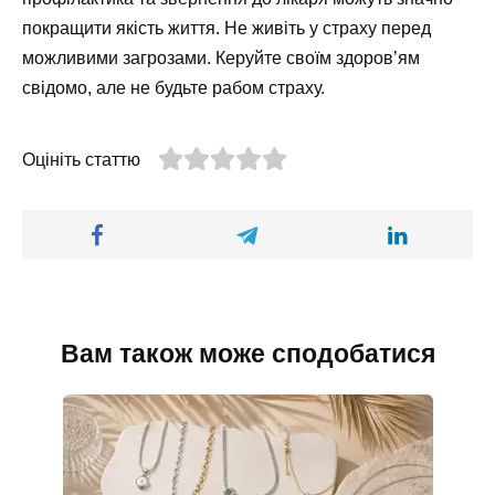
покращити якість життя. Не живіть у страху перед
можливими загрозами. Керуйте своїм здоров’ям
свідомо, але не будьте рабом страху.
Оцініть статтю
Вам також може сподобатися