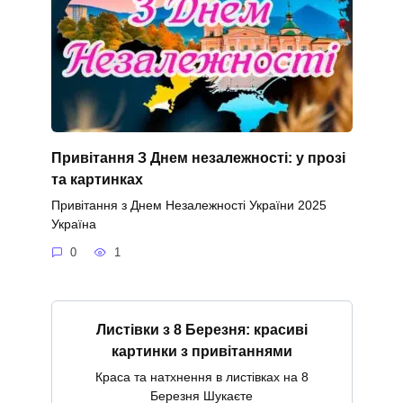
Привітання З Днем незалежності: у прозі
та картинках
Привітання з Днем Незалежності України 2025
Україна
0
1
Листівки з 8 Березня: красиві
картинки з привітаннями
Краса та натхнення в листівках на 8
Березня Шукаєте