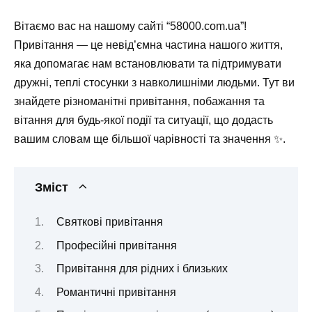
Вітаємо вас на нашому сайті “58000.com.ua”!
Привітання — це невід’ємна частина нашого життя,
яка допомагає нам встановлювати та підтримувати
дружні, теплі стосунки з навколишніми людьми. Тут ви
знайдете різноманітні привітання, побажання та
вітання для будь-якої події та ситуації, що додасть
вашим словам ще більшої чарівності та значення ✨.
Зміст
Святкові привітання
Професійні привітання
Привітання для рідних і близьких
Романтичні привітання