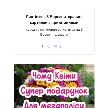
Листівки з 8 Березня: красиві
картинки з привітаннями
Краса та натхнення в листівках на 8
Березня Шукаєте
0
1