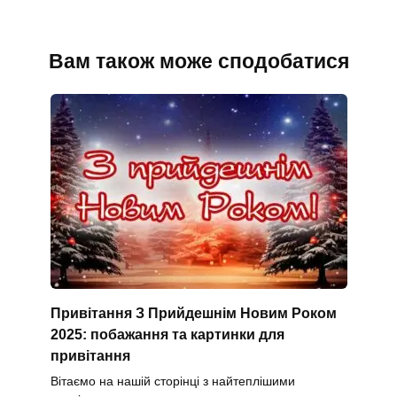
Вам також може сподобатися
Привітання З Прийдешнім Новим Роком
2025: побажання та картинки для
привітання
Вітаємо на нашій сторінці з найтеплішими