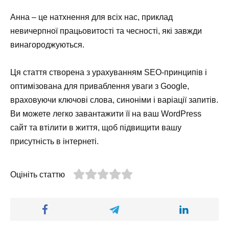
Анна – це натхнення для всіх нас, приклад
невичерпної працьовитості та чесності, які завжди
винагороджуються.
Ця стаття створена з урахуванням SEO-принципів і
оптимізована для приваблення уваги з Google,
враховуючи ключові слова, синоніми і варіації запитів.
Ви можете легко завантажити її на ваш WordPress
сайт та втілити в життя, щоб підвищити вашу
присутність в інтернеті.
Оцініть статтю