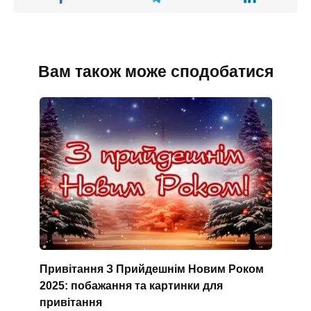
Вам також може сподобатися
Привітання З Прийдешнім Новим Роком
2025: побажання та картинки для
привітання