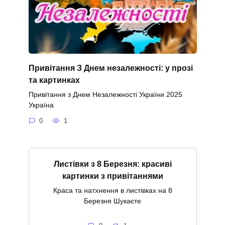
Привітання З Днем незалежності: у прозі
та картинках
Привітання з Днем Незалежності України 2025
Україна
0
1
Листівки з 8 Березня: красиві
картинки з привітаннями
Краса та натхнення в листівках на 8
Березня Шукаєте