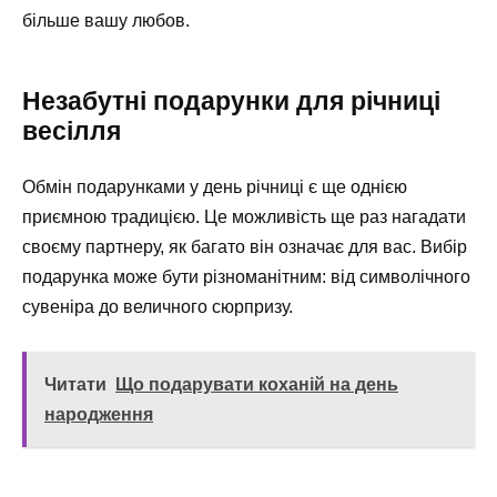
більше вашу любов.
Незабутні подарунки для річниці
весілля
Обмін подарунками у день річниці є ще однією
приємною традицією. Це можливість ще раз нагадати
своєму партнеру, як багато він означає для вас. Вибір
подарунка може бути різноманітним: від символічного
сувеніра до величного сюрпризу.
Читати
Що подарувати коханій на день
народження