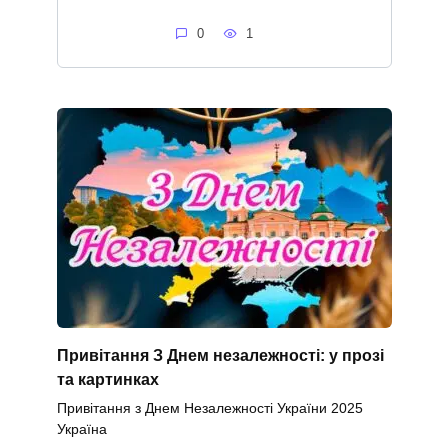
0
1
Привітання З Днем незалежності: у прозі
та картинках
Привітання з Днем Незалежності України 2025
Україна