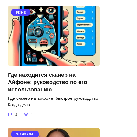
РІЗНЕ
Где находится сканер на
Айфоне: руководство по его
использованию
Где сканер на айфоне: быстрое руководство
Когда дело
0
1
ЗДОРОВЬЕ