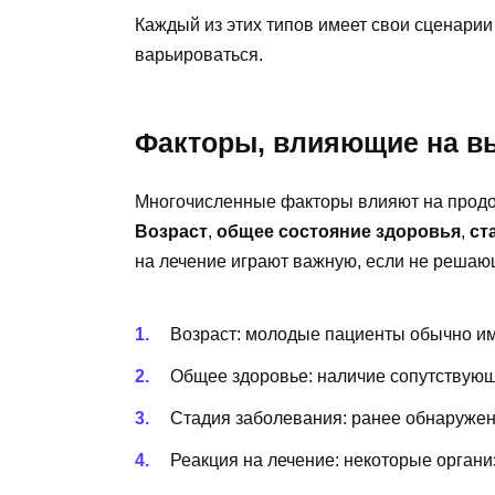
Каждый из этих типов имеет свои сценарии
варьироваться.
Факторы, влияющие на в
Многочисленные факторы влияют на продо
Возраст
,
общее состояние здоровья
,
ст
на лечение играют важную, если не решаю
Возраст: молодые пациенты обычно и
Общее здоровье: наличие сопутствующ
Стадия заболевания: ранее обнаружен
Реакция на лечение: некоторые органи