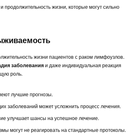
 и продолжительность жизни, которые могут сильно
ыживаемость
лжительность жизни пациентов с раком лимфоузлов.
адия заболевания
и даже индивидуальная реакция
щую роль.
меют лучшие прогнозы.
их заболеваний может усложнить процесс лечения.
ие улучшает шансы на успешное лечение.
змы могут не реагировать на стандартные протоколы.