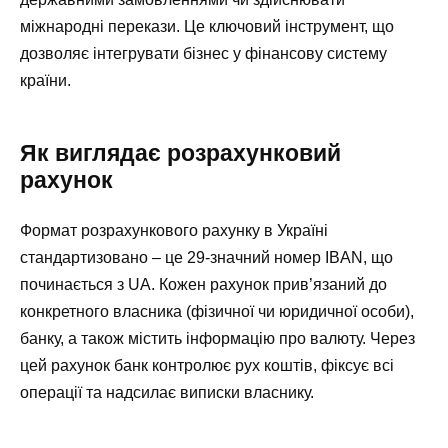
міжнародні перекази. Це ключовий інструмент, що
дозволяє інтегрувати бізнес у фінансову систему
країни.
Як виглядає розрахунковий
рахунок
Формат розрахункового рахунку в Україні
стандартизовано – це 29-значний номер IBAN, що
починається з UA. Кожен рахунок прив’язаний до
конкретного власника (фізичної чи юридичної особи),
банку, а також містить інформацію про валюту. Через
цей рахунок банк контролює рух коштів, фіксує всі
операції та надсилає виписки власнику.