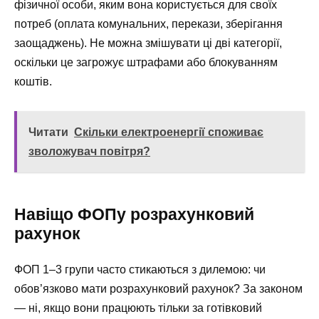
фізичної особи, яким вона користується для своїх
потреб (оплата комунальних, перекази, зберігання
заощаджень). Не можна змішувати ці дві категорії,
оскільки це загрожує штрафами або блокуванням
коштів.
Читати
Скільки електроенергії споживає
зволожувач повітря?
Навіщо ФОПу розрахунковий
рахунок
ФОП 1–3 групи часто стикаються з дилемою: чи
обов’язково мати розрахунковий рахунок? За законом
— ні, якщо вони працюють тільки за готівковий