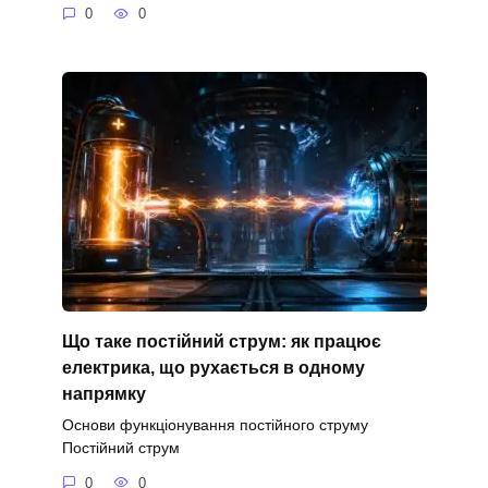
0
0
Що таке постійний струм: як працює
електрика, що рухається в одному
напрямку
Основи функціонування постійного струму
Постійний струм
0
0