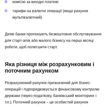
комісію за вихідні платежі
тарифи на валютні операції (якщо рахунок
мультівалютний)
Деякі банки пропонують безкоштовне обслуговування
для старт-апів або малого бізнесу на перші місяці
роботи, щоб полегшити старт.
Яка різниця між розрахунковим і
поточним рахунком
Розрахунковий рахунок призначений для бізнес-
операцій і підпорядковується фінансовому контролю
держави (через податкову, банківський моніторинг і
т.п.). Поточний рахунок – це особистий рахунок