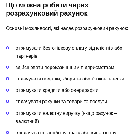
Що можна робити через
розрахунковий рахунок
Основні можливості, які надає розрахунковий рахунок:
отримувати безготівкову оплату від клієнтів або
партнерів
здійснювати перекази іншим підприємствам
сплачувати податки, збори та обов’язкові внески
отримувати кредити або овердрафти
сплачувати рахунки за товари та послуги
отримувати валютну виручку (якщо рахунок –
валютний)
виплачувати заробітну плату або винагороду