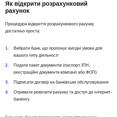
Як відкрити розрахунковий
рахунок
Процедура відкриття розрахункового рахунку
достатньо проста:
Вибрати банк, що пропонує вигідні умови для
вашого типу діяльності
Подати пакет документів (паспорт, ІПН,
реєстраційні документи компанії або ФОП)
Підписати договір на банківське обслуговування
Отримати реквізити рахунку та доступ до інтернет-
банкінгу