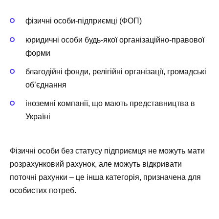
фізичні особи-підприємці (ФОП)
юридичні особи будь-якої організаційно-правової
форми
благодійні фонди, релігійні організації, громадські
об’єднання
іноземні компанії, що мають представництва в
Україні
Фізичні особи без статусу підприємця не можуть мати
розрахунковий рахунок, але можуть відкривати
поточні рахунки – це інша категорія, призначена для
особистих потреб.