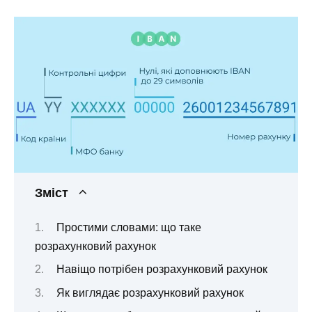
Зміст
Простими словами: що таке
розрахунковий рахунок
Навіщо потрібен розрахунковий рахунок
Як виглядає розрахунковий рахунок