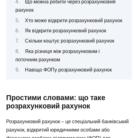
Що можна робити через розрахунковий
рахунок
Хто може відкрити розрахунковий рахунок
Як відкрити розрахунковий рахунок
Скільки коштує розрахунковий рахунок
Яка різниця між розрахунковим і
поточним рахунком
Навіщо ФОПу розрахунковий рахунок
Простими словами: що таке
розрахунковий рахунок
Розрахунковий рахунок – це спеціальний банківський
рахунок, відкритий юридичними особами або