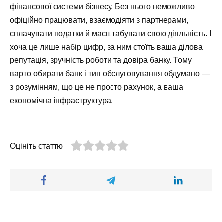
фінансової системи бізнесу. Без нього неможливо
офіційно працювати, взаємодіяти з партнерами,
сплачувати податки й масштабувати свою діяльність. І
хоча це лише набір цифр, за ним стоїть ваша ділова
репутація, зручність роботи та довіра банку. Тому
варто обирати банк і тип обслуговування обдумано —
з розумінням, що це не просто рахунок, а ваша
економічна інфраструктура.
Оцініть статтю