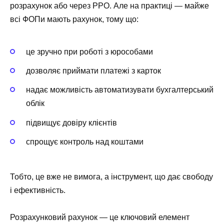
розрахунок або через РРО. Але на практиці — майже
всі ФОПи мають рахунок, тому що:
це зручно при роботі з юрособами
дозволяє приймати платежі з карток
надає можливість автоматизувати бухгалтерський
облік
підвищує довіру клієнтів
спрощує контроль над коштами
Тобто, це вже не вимога, а інструмент, що дає свободу
і ефективність.
Розрахунковий рахунок — це ключовий елемент