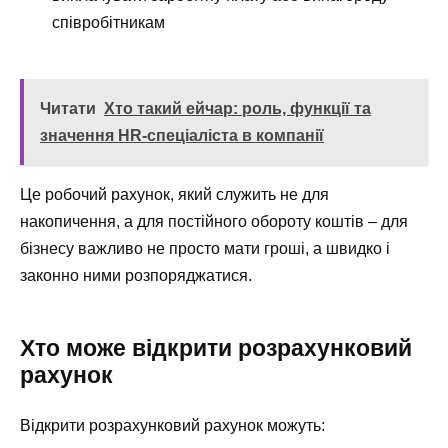
співробітникам
Читати
Хто такий ейчар: роль, функції та
значення HR-спеціаліста в компанії
Це робочий рахунок, який служить не для
накопичення, а для постійного обороту коштів – для
бізнесу важливо не просто мати гроші, а швидко і
законно ними розпоряджатися.
Хто може відкрити розрахунковий
рахунок
Відкрити розрахунковий рахунок можуть: