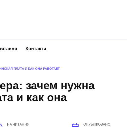
вітання
Контакти
ИНСКАЯ ПЛАТА И КАК ОНА РАБОТАЕТ
ера: зачем нужна
та и как она
НА ЧИТАННЯ
ОПУБЛІКОВАНО