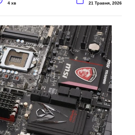
4 хв
21 Травня, 2026