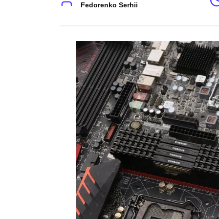
Fedorenko Serhii