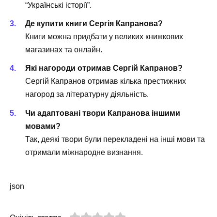
“Українські історії”.
Де купити книги Сергія Капранова?
Книги можна придбати у великих книжкових
магазинах та онлайн.
Які нагороди отримав Сергій Капранов?
Сергій Капранов отримав кілька престижних
нагород за літературну діяльність.
Чи адаптовані твори Капранова іншими
мовами?
Так, деякі твори були перекладені на інші мови та
отримали міжнародне визнання.
json