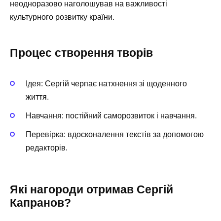
неодноразово наголошував на важливості
культурного розвитку країни.
Процес створення творів
Ідея: Сергій черпає натхнення зі щоденного
життя.
Навчання: постійний саморозвиток і навчання.
Перевірка: вдосконалення текстів за допомогою
редакторів.
Які нагороди отримав Сергій
Капранов?