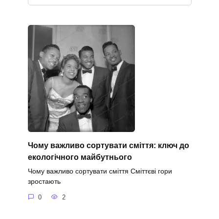
Чому важливо сортувати сміття: ключ до
екологічного майбутнього
Чому важливо сортувати сміття Сміттєві гори
зростають
0
2