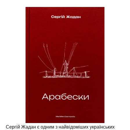
Сергій Жадан є одним з найвідоміших українських