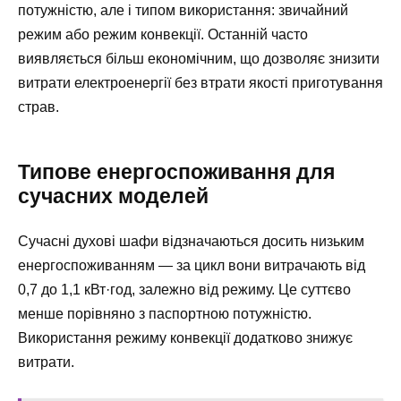
потужністю, але і типом використання: звичайний
режим або режим конвекції. Останній часто
виявляється більш економічним, що дозволяє знизити
витрати електроенергії без втрати якості приготування
страв.
Типове енергоспоживання для
сучасних моделей
Сучасні духові шафи відзначаються досить низьким
енергоспоживанням — за цикл вони витрачають від
0,7 до 1,1 кВт·год, залежно від режиму. Це суттєво
менше порівняно з паспортною потужністю.
Використання режиму конвекції додатково знижує
витрати.