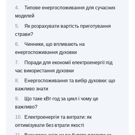
Типове енергоспоживання для сучасних
моделей
Як розрахувати вартість приготування
страви?
Чинники, що впливають на
енергоспоживання духовки
Поради для економії електроенергії під
час використання духовки
Енергоспоживання та вибір духовки: що
важливо знати
Що таке кВт·год за цикл і чому це
важливо?
Електроенергія та витрати: як
оптимізувати без втрати якості