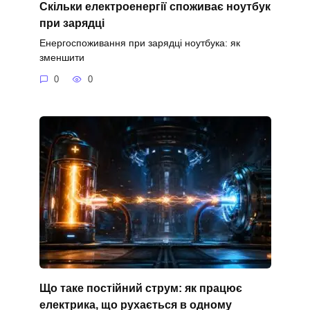
Скільки електроенергії споживає ноутбук
при зарядці
Енергоспоживання при зарядці ноутбука: як
зменшити
0
0
Що таке постійний струм: як працює
електрика, що рухається в одному