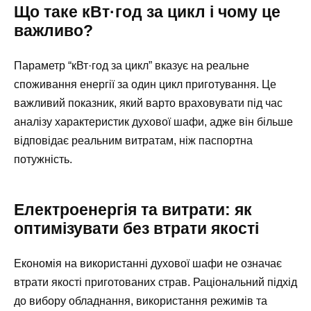
Що таке кВт·год за цикл і чому це
важливо?
Параметр “кВт·год за цикл” вказує на реальне
споживання енергії за один цикл приготування. Це
важливий показник, який варто враховувати під час
аналізу характеристик духової шафи, адже він більше
відповідає реальним витратам, ніж паспортна
потужність.
Електроенергія та витрати: як
оптимізувати без втрати якості
Економія на використанні духової шафи не означає
втрати якості приготованих страв. Раціональний підхід
до вибору обладнання, використання режимів та