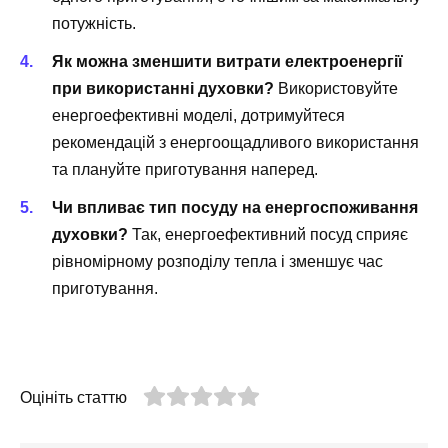
потужність.
Як можна зменшити витрати електроенергії
при використанні духовки?
Використовуйте
енергоефективні моделі, дотримуйтеся
рекомендацій з енергоощадливого використання
та плануйте приготування наперед.
Чи впливає тип посуду на енергоспоживання
духовки?
Так, енергоефективний посуд сприяє
рівномірному розподілу тепла і зменшує час
приготування.
Оцініть статтю