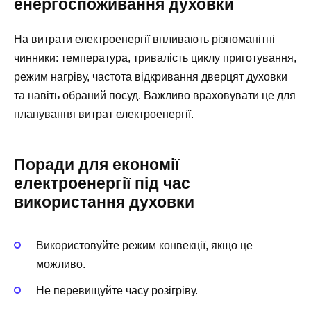
енергоспоживання духовки
На витрати електроенергії впливають різноманітні
чинники: температура, тривалість циклу приготування,
режим нагріву, частота відкривання дверцят духовки
та навіть обраний посуд. Важливо враховувати це для
планування витрат електроенергії.
Поради для економії
електроенергії під час
використання духовки
Використовуйте режим конвекції, якщо це
можливо.
Не перевищуйте часу розігріву.