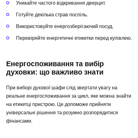
Уникайте частого відкривання дверцят.
Готуйте декілька страв поспіль.
Використовуйте енергозберігаючий посуд.
Перевіряйте енергетичні етикетки перед купівлею.
Енергоспоживання та вибір
духовки: що важливо знати
При виборі духової шафи слід звертати увагу на
реальне енергоспоживання за цикл, яке можна знайти
на етикетці пристрою. Це допоможе прийняти
універсальні рішення та розумно розпорядитися
фінансами.