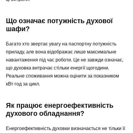
Що означає потужність духової
шафи?
Багато хто звертає увагу на паспортну потужність
приладу, але вона відображає лише максимальне
навантаження під час роботи. Це не завжди означає,
що духовка витрачає стільки енергії щогодини.
Реальне споживання можна оцінити за показником
кВт·год за цикл.
Як працює енергоефективність
духового обладнання?
Енергоефективність духовки визначається не тільки її