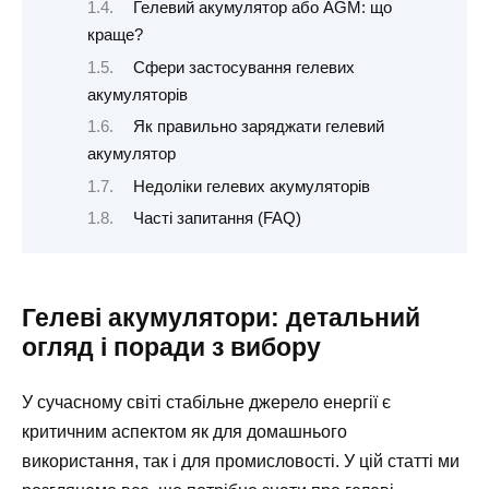
Гелевий акумулятор або AGM: що
краще?
Сфери застосування гелевих
акумуляторів
Як правильно заряджати гелевий
акумулятор
Недоліки гелевих акумуляторів
Часті запитання (FAQ)
Гелеві акумулятори: детальний
огляд і поради з вибору
У сучасному світі стабільне джерело енергії є
критичним аспектом як для домашнього
використання, так і для промисловості. У цій статті ми