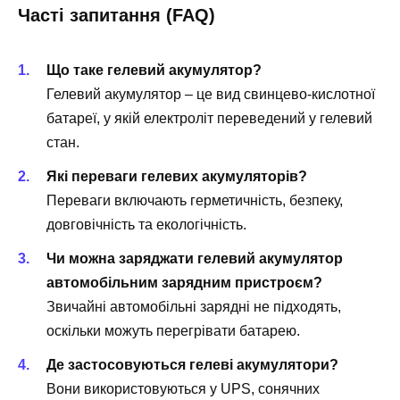
Часті запитання (FAQ)
Що таке гелевий акумулятор?
Гелевий акумулятор – це вид свинцево-кислотної
батареї, у якій електроліт переведений у гелевий
стан.
Які переваги гелевих акумуляторів?
Переваги включають герметичність, безпеку,
довговічність та екологічність.
Чи можна заряджати гелевий акумулятор
автомобільним зарядним пристроєм?
Звичайні автомобільні зарядні не підходять,
оскільки можуть перегрівати батарею.
Де застосовуються гелеві акумулятори?
Вони використовуються у UPS, сонячних