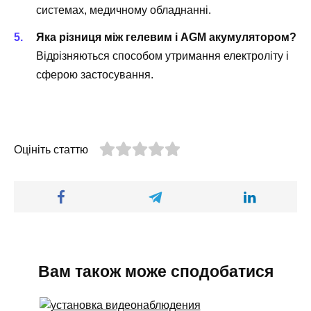
системах, медичному обладнанні.
Яка різниця між гелевим і AGM акумулятором?
Відрізняються способом утримання електроліту і
сферою застосування.
Оцініть статтю
Вам також може сподобатися