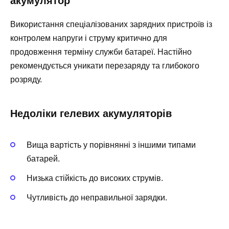
акумулятор
Використання спеціалізованих зарядних пристроїв із
контролем напруги і струму критично для
продовження терміну служби батареї. Настійно
рекомендується уникати перезаряду та глибокого
розряду.
Недоліки гелевих акумуляторів
Вища вартість у порівнянні з іншими типами
батарей.
Низька стійкість до високих струмів.
Чутливість до неправильної зарядки.