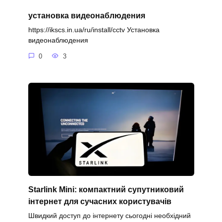
установка видеонаблюдения
https://ikscs.in.ua/ru/install/cctv Установка
видеонаблюдения
0
3
Starlink Mini: компактний супутниковий
інтернет для сучасних користувачів
Швидкий доступ до інтернету сьогодні необхідний