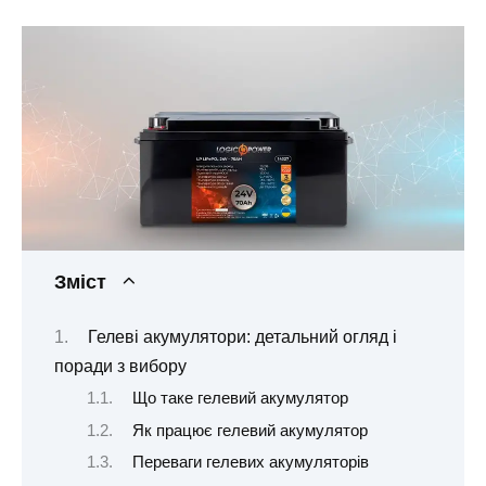
Зміст
Гелеві акумулятори: детальний огляд і
поради з вибору
Що таке гелевий акумулятор
Як працює гелевий акумулятор
Переваги гелевих акумуляторів