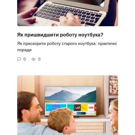
Як пришвидшити роботу ноутбука?
Як прискорити роботу старого ноутбука: практичні
поради
0
0