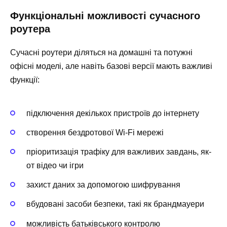
Функціональні можливості сучасного
роутера
Сучасні роутери діляться на домашні та потужні
офісні моделі, але навіть базові версії мають важливі
функції:
підключення декількох пристроїв до інтернету
створення бездротової Wi-Fi мережі
пріоритизація трафіку для важливих завдань, як-
от відео чи ігри
захист даних за допомогою шифрування
вбудовані засоби безпеки, такі як брандмауери
можливість батьківського контролю