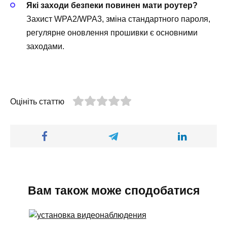
Які заходи безпеки повинен мати роутер?
Захист WPA2/WPA3, зміна стандартного пароля,
регулярне оновлення прошивки є основними
заходами.
Оцініть статтю
Вам також може сподобатися