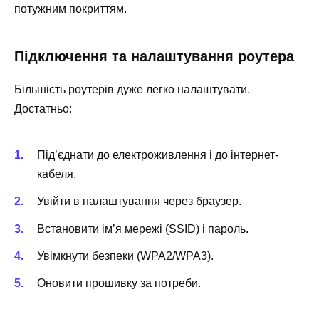
потужним покриттям.
Підключення та налаштування роутера
Більшість роутерів дуже легко налаштувати.
Достатньо:
Під’єднати до електроживлення і до інтернет-
кабеля.
Увійти в налаштування через браузер.
Встановити ім’я мережі (SSID) і пароль.
Увімкнути безпеки (WPA2/WPA3).
Оновити прошивку за потреби.