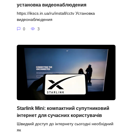
установка видеонаблюдения
https://ikscs.in.ua/ru/install/cctv Установка
видеонаблюдения
0
3
Starlink Mini: компактний супутниковий
інтернет для сучасних користувачів
Швидкий доступ до інтернету сьогодні необхідний
як