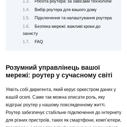
Робота роутера: за завісами технологій
Вибір роутера для вашого дому
Підключення та налаштування роутера
Безпека мережі: важливі кроки до
захисту
FAQ
Розумний управлінець вашої
мережі: роутер у сучасному світі
Уявіть собі диригента, який керує оркестром даних у
вашій оселі. Саме так можна описати роль, яку
відіграє роутер у нашому повсякденному житті.
Роутер забезпечує стабільне підключення до інтернету
для різних пристроїв, таких як смартфони, комп’ютери,