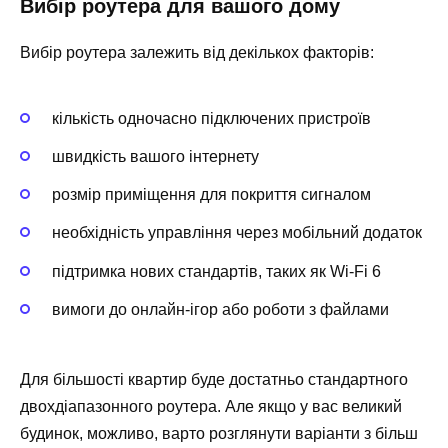
Вибір роутера для вашого дому
Вибір роутера залежить від декількох факторів:
кількість одночасно підключених пристроїв
швидкість вашого інтернету
розмір приміщення для покриття сигналом
необхідність управління через мобільний додаток
підтримка нових стандартів, таких як Wi-Fi 6
вимоги до онлайн-ігор або роботи з файлами
Для більшості квартир буде достатньо стандартного
двохдіапазонного роутера. Але якщо у вас великий
будинок, можливо, варто розглянути варіанти з більш