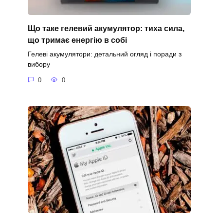
Що таке гелевий акумулятор: тиха сила,
що тримає енергію в собі
Гелеві акумулятори: детальний огляд і поради з
вибору
0
0