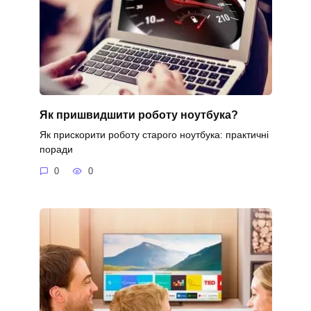
Як пришвидшити роботу ноутбука?
Як прискорити роботу старого ноутбука: практичні
поради
0
0