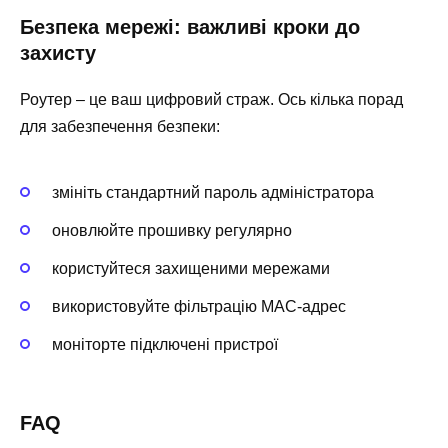
Безпека мережі: важливі кроки до
захисту
Роутер – це ваш цифровий страж. Ось кілька порад
для забезпечення безпеки:
змініть стандартний пароль адміністратора
оновлюйте прошивку регулярно
користуйтеся захищеними мережами
використовуйте фільтрацію MAC-адрес
моніторте підключені пристрої
FAQ