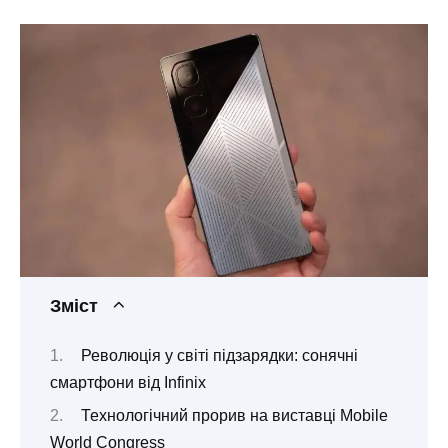
Зміст
Революція у світі підзарядки: сонячні
смартфони від Infinix
Технологічний прорив на виставці Mobile
World Congress