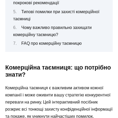
покрокові рекомендації
Типові помилки при захисті комерційної
таємниці
Чому важливо правильно захищати
комерційну таємницю?
FAQ про комерційну таємницю
Комерційна таємниця: що потрібно
знати?
Комерційна таємниця є важливим активом кожної
компанії і може оживити вашу стратегію конкурентної
переваги на ринку. Цей інтерактивний посібник
розкриє всі тонкощі захисту конфіденційної інформації
та покаже, як уникнути найчастіших помилок.