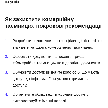
на успіх.
Як захистити комерційну
таємницю: покрокові рекомендації
Розробити положення про конфіденційність: чітко
визначте, які дані є комерційною таємницею.
Оформити документи: нанесення грифа
«Комерційна таємниця» на відповідні документи.
Обмежити доступ: визначте коло осіб, що мають
доступ до інформації, та умови отримання
доступу.
Організуйте облік: ведіть журнали доступу,
використовуйте іменні паролі.