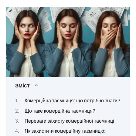
Зміст
Комерційна таємниця: що потрібно знати?
Що таке комерційна таємниця?
Переваги захисту комерційної таємниці
Як захистити комерційну таємницю: