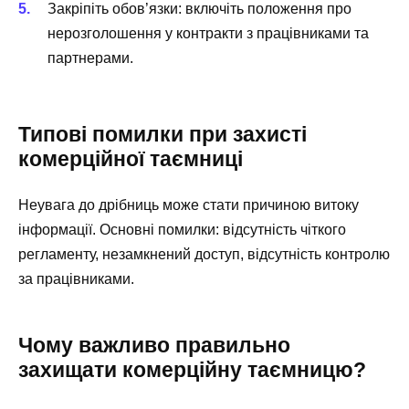
Закріпіть обов’язки: включіть положення про
нерозголошення у контракти з працівниками та
партнерами.
Типові помилки при захисті
комерційної таємниці
Неувага до дрібниць може стати причиною витоку
інформації. Основні помилки: відсутність чіткого
регламенту, незамкнений доступ, відсутність контролю
за працівниками.
Чому важливо правильно
захищати комерційну таємницю?