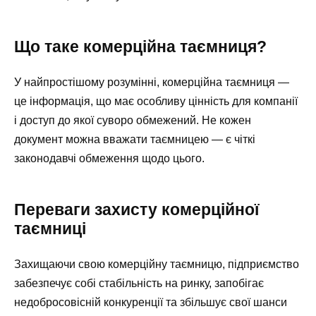
Що таке комерційна таємниця?
У найпростішому розумінні, комерційна таємниця —
це інформація, що має особливу цінність для компанії
і доступ до якої суворо обмежений. Не кожен
документ можна вважати таємницею — є чіткі
законодавчі обмеження щодо цього.
Переваги захисту комерційної
таємниці
Захищаючи свою комерційну таємницю, підприємство
забезпечує собі стабільність на ринку, запобігає
недобросовісній конкуренції та збільшує свої шанси