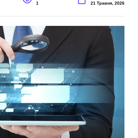
1
21 Травня, 2026