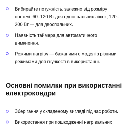
Вибирайте потужність, залежно від розміру
постелі: 60–120 Вт для односпальних ліжок, 120–
200 Вт — для двоспальних.
Наявність таймера для автоматичного
вимкнення.
Режими нагріву — бажаними є моделі з різними
режимами для гнучкості в використанні.
Основні помилки при використанні
електроковдри
Зберігання у складеному вигляді під час роботи.
Використання при пошкодженні нагрівальних