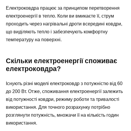
Електроковдра працює за принципом перетворення
електроенергії в тепло. Коли ви вмикаєте її, струм
проходить через нагрівальні дроти всередині ковдри,
що виділяють тепло і забезпечують комфортну
температуру на поверхні.
Скільки електроенергії споживає
електроковдра?
Існують різні моделі електроковдр з потужністю від 60
до 200 Вт. Отже, споживання електроенергії залежить
від потужності ковдри, режиму роботи та тривалості
використання. Для точного розрахунку потрібно
розглянути потужність, множачи її на кількість годин
використання.