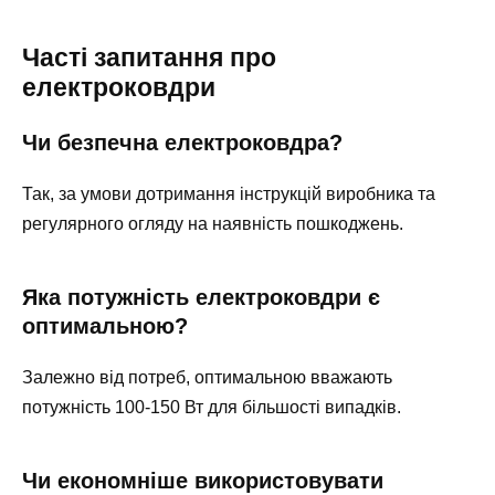
Часті запитання про
електроковдри
Чи безпечна електроковдра?
Так, за умови дотримання інструкцій виробника та
регулярного огляду на наявність пошкоджень.
Яка потужність електроковдри є
оптимальною?
Залежно від потреб, оптимальною вважають
потужність 100-150 Вт для більшості випадків.
Чи економніше використовувати