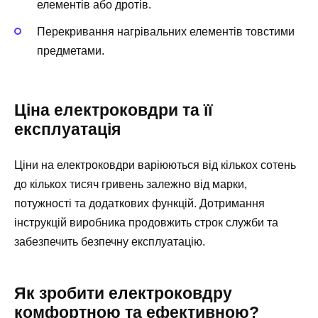
елементів або дротів.
Перекривання нагрівальних елементів товстими
предметами.
Ціна електроковдри та її
експлуатація
Ціни на електроковдри варіюються від кількох сотень
до кількох тисяч гривень залежно від марки,
потужності та додаткових функцій. Дотримання
інструкцій виробника продовжить строк служби та
забезпечить безпечну експлуатацію.
Як зробити електроковдру
комфортною та ефективною?