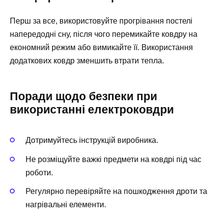
Перш за все, використовуйте прогрівання постелі
напередодні сну, після чого перемикайте ковдру на
економний режим або вимикайте її. Використання
додаткових ковдр зменшить втрати тепла.
Поради щодо безпеки при
використанні електроковдри
Дотримуйтесь інструкцій виробника.
Не розміщуйте важкі предмети на ковдрі під час
роботи.
Регулярно перевіряйте на пошкодження дроти та
нагрівальні елементи.