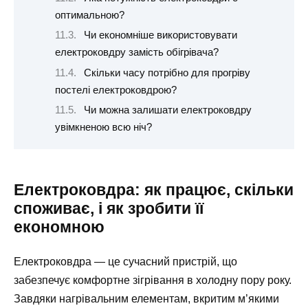
оптимальною?
Чи економніше використовувати
електроковдру замість обігрівача?
Скільки часу потрібно для прогріву
постелі електроковдрою?
Чи можна залишати електроковдру
увімкненою всю ніч?
Електроковдра: як працює, скільки
споживає, і як зробити її
економною
Електроковдра — це сучасний пристрій, що
забезпечує комфортне зігрівання в холодну пору року.
Завдяки нагрівальним елементам, вкритим м’якими