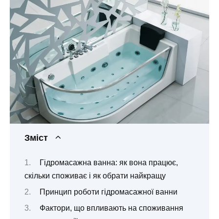
Зміст
Гідромасажна ванна: як вона працює,
скільки споживає і як обрати найкращу
Принцип роботи гідромасажної ванни
Фактори, що впливають на споживання