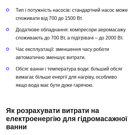
Тип і потужність насосів: стандартний насос може
споживати від 700 до 1500 Вт.
Додаткове обладнання: компресори аеромасажу
споживають до 700 Вт, а підігрівачі – до 2000 Вт.
Час експлуатації: зменшення часу роботи
автоматично зменшує витрати.
Обсяг ванни і температура води: більший обсяг
вимагає більше енергії для нагріву, особливо
якщо вода має бути дуже гарячою.
Як розрахувати витрати на
електроенергію для гідромасажної
ванни