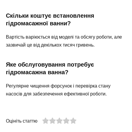
Скільки коштує встановлення
гідромасажної ванни?
Вартість варіюється від моделі та обсягу роботи, але
зазвичай це від декількох тисяч гривень.
Яке обслуговування потребує
гідромасажна ванна?
Регулярне чищення форсунок і перевірка стану
насосів для забезпечення ефективної роботи.
Оцініть статтю