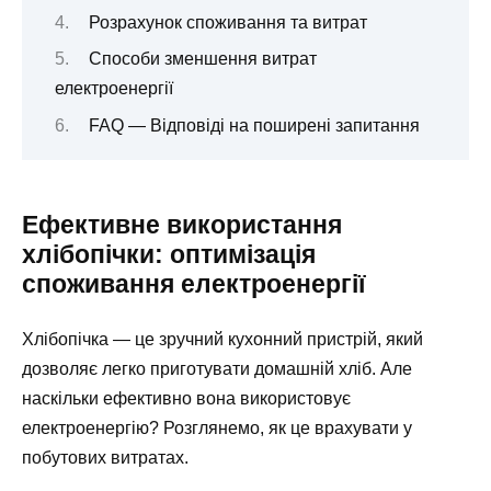
Розрахунок споживання та витрат
Способи зменшення витрат
електроенергії
FAQ — Відповіді на поширені запитання
Ефективне використання
хлібопічки: оптимізація
споживання електроенергії
Хлібопічка — це зручний кухонний пристрій, який
дозволяє легко приготувати домашній хліб. Але
наскільки ефективно вона використовує
електроенергію? Розглянемо, як це врахувати у
побутових витратах.