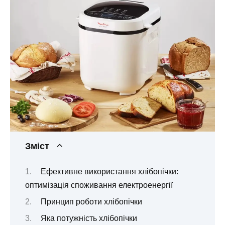
Зміст
Ефективне використання хлібопічки:
оптимізація споживання електроенергії
Принцип роботи хлібопічки
Яка потужність хлібопічки