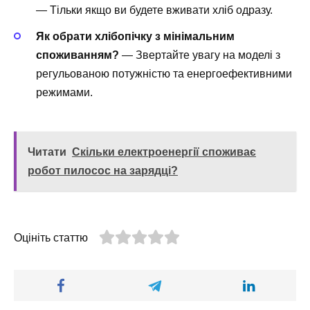
— Тільки якщо ви будете вживати хліб одразу.
Як обрати хлібопічку з мінімальним
споживанням?
— Звертайте увагу на моделі з
регульованою потужністю та енергоефективними
режимами.
Читати
Скільки електроенергії споживає
робот пилосос на зарядці?
Оцініть статтю