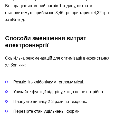
Вт і працює активний нагрів 1 годину, витрати
становитимуть приблизно 3,46 грн при тарифі 4,32 грн
за кВт·год.
Способи зменшення витрат
електроенергії
Ось кілька рекомендацій для оптимізації використання
хлібопічки:
Розмістіть хлібопічку у теплому місці.
Уникайте функції підігріву, якщо це не потрібно.
Плануйте випічку 2-3 рази на тиждень.
Перевірте стан ущільнень і форми.