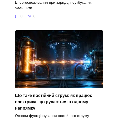
Енергоспоживання при зарядці ноутбука: як
зменшити
0
0
Що таке постійний струм: як працює
електрика, що рухається в одному
напрямку
Основи функціонування постійного струму