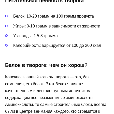
Питательная ценность творога
Белок: 10-20 грамм на 100 грамм продукта
Жиры: 0-10 грамм в зависимости от жирности
Углеводы: 1.5-3 грамма
Калорийность: варьируется от 100 до 200 ккал
Белок в твороге: чем он хорош?
Конечно, главный козырь творога — это, без
сомнения, его белок. Этот белок является
качественным и легкодоступным источником,
содержащим все незаменимые аминокислоты.
Аминокислоты, те самые строительные блоки, всегда
были в центре внимания каждого, кто стремится к