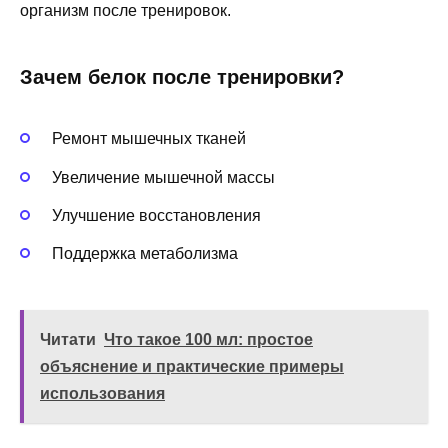
организм после тренировок.
Зачем белок после тренировки?
Ремонт мышечных тканей
Увеличение мышечной массы
Улучшение восстановления
Поддержка метаболизма
Читати
Что такое 100 мл: простое
объяснение и практические примеры
использования