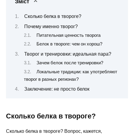
Зміст
Сколько белка в твороге?
Почему именно творог?
Питательная ценность творога
Белок в твороге: чем он хорош?
Творог и тренировки: идеальная пара?
Зачем белок после тренировки?
Локальные традиции: как употребляют
творог в разных регионах?
Заключение: не просто белок
Сколько белка в твороге?
Сколько белка в твороге? Вопрос, кажется,