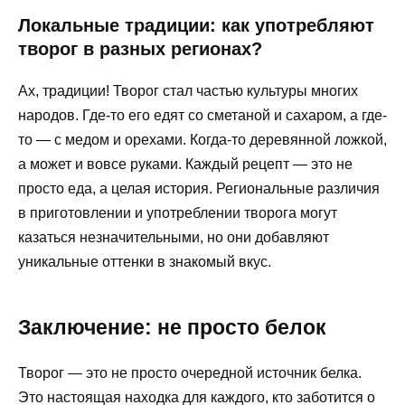
Локальные традиции: как употребляют
творог в разных регионах?
Ах, традиции! Творог стал частью культуры многих
народов. Где-то его едят со сметаной и сахаром, а где-
то — с медом и орехами. Когда-то деревянной ложкой,
а может и вовсе руками. Каждый рецепт — это не
просто еда, а целая история. Региональные различия
в приготовлении и употреблении творога могут
казаться незначительными, но они добавляют
уникальные оттенки в знакомый вкус.
Заключение: не просто белок
Творог — это не просто очередной источник белка.
Это настоящая находка для каждого, кто заботится о