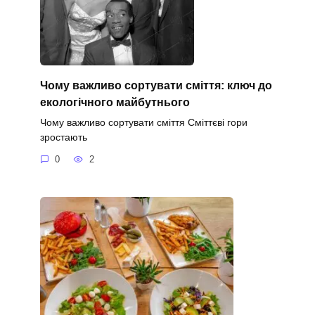
Чому важливо сортувати сміття: ключ до
екологічного майбутнього
Чому важливо сортувати сміття Сміттєві гори
зростають
0
2