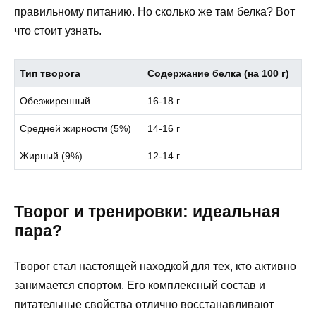
правильному питанию. Но сколько же там белка? Вот
что стоит узнать.
Тип творога
Содержание белка (на 100 г)
Обезжиренный
16-18 г
Средней жирности (5%)
14-16 г
Жирный (9%)
12-14 г
Творог и тренировки: идеальная
пара?
Творог стал настоящей находкой для тех, кто активно
занимается спортом. Его комплексный состав и
питательные свойства отлично восстанавливают