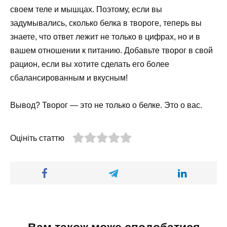
своем теле и мышцах. Поэтому, если вы
задумывались, сколько белка в твороге, теперь вы
знаете, что ответ лежит не только в цифрах, но и в
вашем отношении к питанию. Добавьте творог в свой
рацион, если вы хотите сделать его более
сбалансированным и вкусным!
Вывод? Творог — это не только о белке. Это о вас.
Оцініть статтю