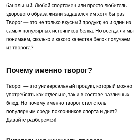
банальный. Любой спортсмен или просто любитель
здорового образа жизни задавался им хотя бы раз.
Творог — это не только вкусный продукт, но и один из
самых популярных источников белка. Но всегда ли мы
понимаем, сколько и какого качества белок получаем
из творога?
Почему именно творог?
Творог — это универсальный продукт, который можно
употреблять как отдельно, так и в составе различных
блюд. Но почему именно творог стал столь
популярным среди поклонников спорта и диет?
Давайте разберемся!