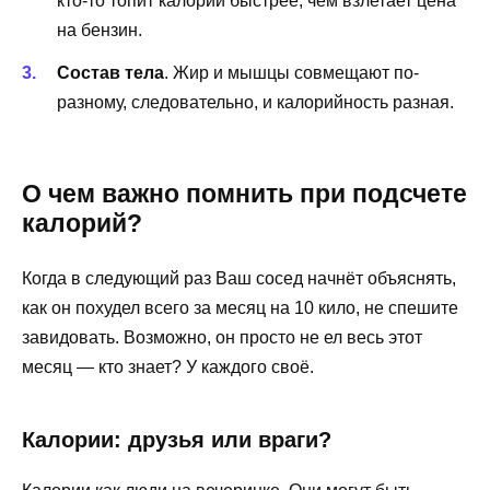
кто-то топит калории быстрее, чем взлетает цена
на бензин.
Состав тела
. Жир и мышцы совмещают по-
разному, следовательно, и калорийность разная.
О чем важно помнить при подсчете
калорий?
Когда в следующий раз Ваш сосед начнёт объяснять,
как он похудел всего за месяц на 10 кило, не спешите
завидовать. Возможно, он просто не ел весь этот
месяц — кто знает? У каждого своё.
Калории: друзья или враги?