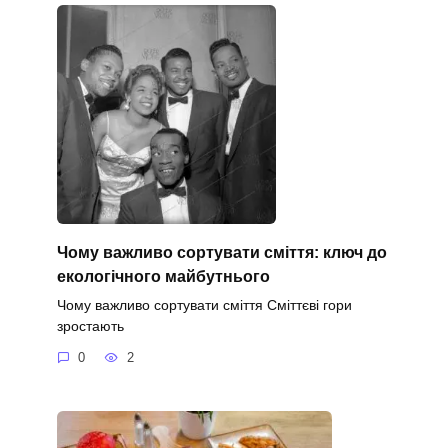
Чому важливо сортувати сміття: ключ до
екологічного майбутнього
Чому важливо сортувати сміття Сміттєві гори
зростають
0
2