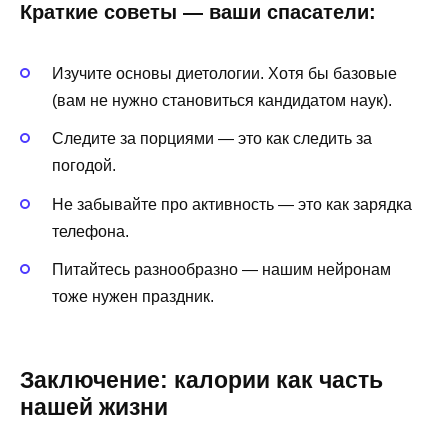
Краткие советы — ваши спасатели:
Изучите основы диетологии. Хотя бы базовые
(вам не нужно становиться кандидатом наук).
Следите за порциями — это как следить за
погодой.
Не забывайте про активность — это как зарядка
телефона.
Питайтесь разнообразно — нашим нейронам
тоже нужен праздник.
Заключение: калории как часть
нашей жизни