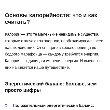
Основы калорийности: что и как
считать?
Калории — это те маленькие невидимые существа,
которые отвечают за энергию, необходимую для всех
наших действий. От спящего в кресле ленивца до
бодрого марафонца — каждому требуется энергия.
Калория — единица измерения энергии. И именно с
них начинается наше путешествие.
Энергетический баланс: больше, чем
просто цифры
Положительный энергетический баланс
: