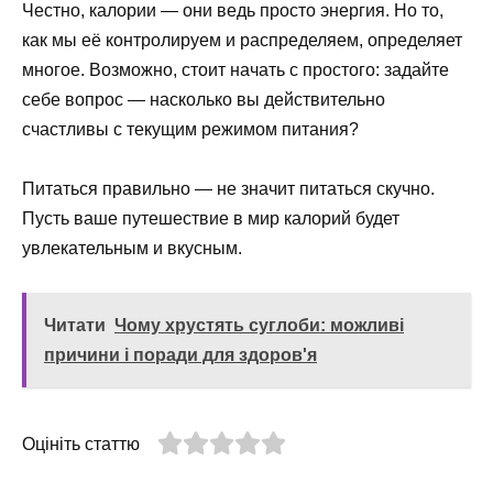
Честно, калории — они ведь просто энергия. Но то,
как мы её контролируем и распределяем, определяет
многое. Возможно, стоит начать с простого: задайте
себе вопрос — насколько вы действительно
счастливы с текущим режимом питания?
Питаться правильно — не значит питаться скучно.
Пусть ваше путешествие в мир калорий будет
увлекательным и вкусным.
Читати
Чому хрустять суглоби: можливі
причини і поради для здоров'я
Оцініть статтю