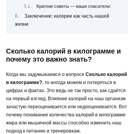
Краткие советы — ваши спасатели:
Заключение: калории как часть нашей
жизни
Сколько калорий в килограмме и
почему это важно знать?
Когда мы задумываемся о вопросе
Сколько калорий
в килограмме?
, то иногда можем и потеряться в
цифрах и фактах. Это ведь не так просто, как сдаётся
на первый взгляд. Влияние калорий на наш организм
зачастую переоценивается или недооценивается. Вот
почему понимание количества калорий в килограмме
жира или мышечной массы способно изменить наш
подход к питанию и тренировкам.