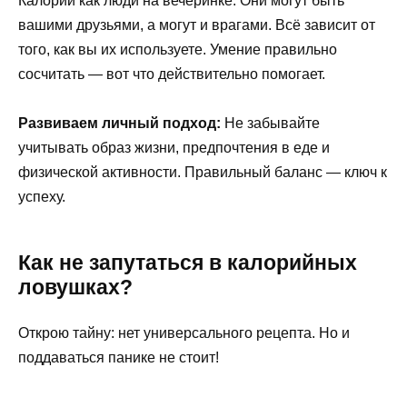
Калории как люди на вечеринке. Они могут быть
вашими друзьями, а могут и врагами. Всё зависит от
того, как вы их используете. Умение правильно
сосчитать — вот что действительно помогает.
Развиваем личный подход:
Не забывайте
учитывать образ жизни, предпочтения в еде и
физической активности. Правильный баланс — ключ к
успеху.
Как не запутаться в калорийных
ловушках?
Открою тайну: нет универсального рецепта. Но и
поддаваться панике не стоит!