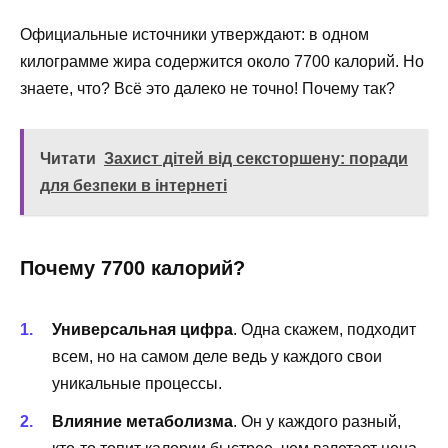
Официальные источники утверждают: в одном
килограмме жира содержится около 7700 калорий. Но
знаете, что? Всё это далеко не точно! Почему так?
Читати
Захист дітей від сексторшену: поради
для безпеки в інтернеті
Почему 7700 калорий?
Универсальная цифра
. Одна скажем, подходит
всем, но на самом деле ведь у каждого свои
уникальные процессы.
Влияние метаболизма
. Он у каждого разный,