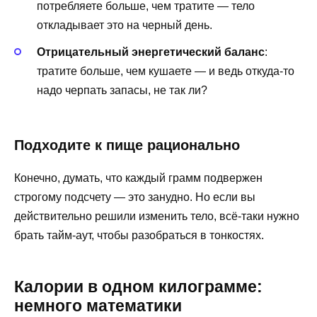
потребляете больше, чем тратите — тело
откладывает это на черный день.
Отрицательный энергетический баланс
:
тратите больше, чем кушаете — и ведь откуда-то
надо черпать запасы, не так ли?
Подходите к пище рационально
Конечно, думать, что каждый грамм подвержен
строгому подсчету — это занудно. Но если вы
действительно решили изменить тело, всё-таки нужно
брать тайм-аут, чтобы разобраться в тонкостях.
Калории в одном килограмме:
немного математики