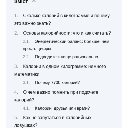
Зміст
Сколько калорий в килограмме и почему
это важно знать?
Основы калорийности: что и как считать?
Энергетический баланс: больше, чем
просто цифры
Подходите к пище рационально
Калории в одном килограмме: немного
математики
Почему 7700 калорий?
О чем важно помнить при подсчете
калорий?
Калории: друзья или враги?
Как не запутаться в калорийных
ловушках?