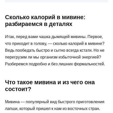
Сколько калорий в мивине:
разбираемся в деталях
Итак, перед вами чашка дымящей мивины. Первое,
что приходит в голову, — сколько калорий в мивине?
Ведь пообедать быстро и сытно всегда кстати. Но не
перегрузим ли мы организм избыточной энергией?
Разберемся подробно и без лишних формальностей.
Что такое мивина и из чего она
состоит?
Мивина — популярный вид быстрого приготовления
лапши, который пришел к нам из восточных стран.