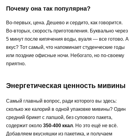
Почему она так популярна?
Во-первых, цена. Дешево и сердито, как говорится.
Во-вторых, скорость приготовления. Буквально через
5 минут после кипячения воды, вуаля — все готово. А
вкус? Тот самый, что напоминает студенческие годы
или поздние офисные ночи. Небогато, но по-своему
приятно.
Энергетическая ценность мивины
Самый главный вопрос, ради которого вы здесь:
сколько же калорий в одной упаковке мивины? Один
средний брикет с лапшой, без супового пакета,
содержит около
350-400 ккал
. Но это ещё не всё.
Добавляем вкусняшки из пакетика, и получаем