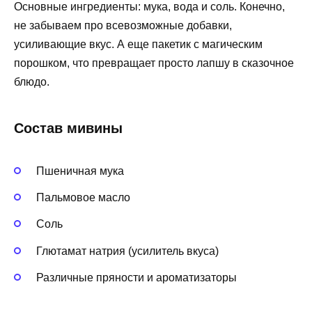
Основные ингредиенты: мука, вода и соль. Конечно,
не забываем про всевозможные добавки,
усиливающие вкус. А еще пакетик с магическим
порошком, что превращает просто лапшу в сказочное
блюдо.
Состав мивины
Пшеничная мука
Пальмовое масло
Соль
Глютамат натрия (усилитель вкуса)
Различные пряности и ароматизаторы