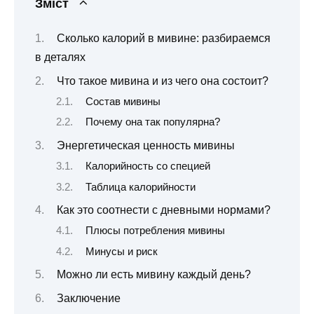
Зміст
Сколько калорий в мивине: разбираемся
в деталях
Что такое мивина и из чего она состоит?
Состав мивины
Почему она так популярна?
Энергетическая ценность мивины
Калорийность со специей
Таблица калорийности
Как это соотнести с дневными нормами?
Плюсы потребления мивины
Минусы и риск
Можно ли есть мивину каждый день?
Заключение