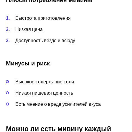
Быстрота приготовления
Низкая цена
Доступность везде и всюду
Минусы и риск
Высокое содержание соли
Низкая пищевая ценность
Есть мнение о вреде усилителей вкуса
Можно ли есть мивину каждый