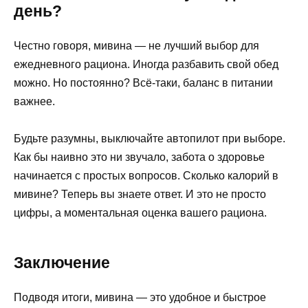
день?
Честно говоря, мивина — не лучший выбор для
ежедневного рациона. Иногда разбавить свой обед
можно. Но постоянно? Всё-таки, баланс в питании
важнее.
Будьте разумны, выключайте автопилот при выборе.
Как бы наивно это ни звучало, забота о здоровье
начинается с простых вопросов. Сколько калорий в
мивине? Теперь вы знаете ответ. И это не просто
цифры, а моментальная оценка вашего рациона.
Заключение
Подводя итоги, мивина — это удобное и быстрое