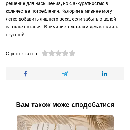
решение для насыщения, но с аккуратностью в
количестве потребления. Калории в мивине могут
легко добавить лишнего веса, если забыть о целой
картине питания. Внимание к деталям делает жизнь
вкусной!
Оцініть статтю
Вам також може сподобатися