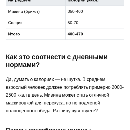
Мивина (брикет)
350-400
Специи
50-70
Итого
400-470
Как это соотнести с дневными
нормами?
Да, думать о калориях — не шутка. В среднем
взрослый человек должен потреблять примерно 2000-
2500 ккал в день. Мивина может стать отличной
маскировкой для перекуса, но не подменой
полноценного обеда. Разницу чувствуете?
Плюсы потребления мивины