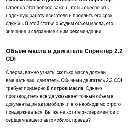
Ответ на этот вопрос важен, чтобы обеспечить
надежную работу двигателя и продлить его срок
службы. В этой статье обсудим объем масла, его
значение и связанные с ним рекомендации.
Объем масла в двигателе Спринтер 2.2
CDI
Сперва, важно узнать, сколько масла должен
вмещать ваш двигатель. Обычный двигатель 2.2 CDI
требует примерно
8 литров масла
. Однако
производитель всегда указывает точный объем в
документации автомобиля, и его необходимо строго
придерживаться. Вы же не хотите экспериментов с
сердцем вашего автомобиля, правда?