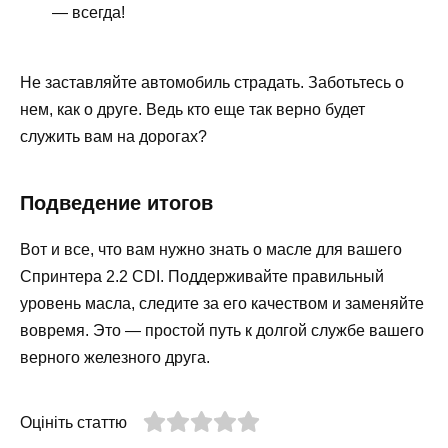
— всегда!
Не заставляйте автомобиль страдать. Заботьтесь о
нем, как о друге. Ведь кто еще так верно будет
служить вам на дорогах?
Подведение итогов
Вот и все, что вам нужно знать о масле для вашего
Спринтера 2.2 CDI. Поддерживайте правильный
уровень масла, следите за его качеством и заменяйте
вовремя. Это — простой путь к долгой службе вашего
верного железного друга.
Оцініть статтю