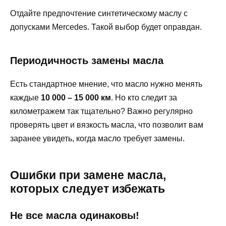
Отдайте предпочтение синтетическому маслу с
допусками Mercedes. Такой выбор будет оправдан.
Периодичность замены масла
Есть стандартное мнение, что масло нужно менять
каждые
10 000 – 15 000 км
. Но кто следит за
километражем так тщательно? Важно регулярно
проверять цвет и вязкость масла, что позволит вам
заранее увидеть, когда масло требует замены.
Ошибки при замене масла,
которых следует избежать
Не все масла одинаковы!