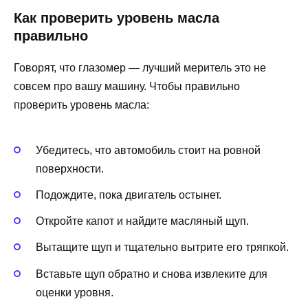
Как проверить уровень масла
правильно
Говорят, что глазомер — лучший меритель это не
совсем про вашу машину. Чтобы правильно
проверить уровень масла:
Убедитесь, что автомобиль стоит на ровной
поверхности.
Подождите, пока двигатель остынет.
Откройте капот и найдите масляный щуп.
Вытащите щуп и тщательно вытрите его тряпкой.
Вставьте щуп обратно и снова извлеките для
оценки уровня.