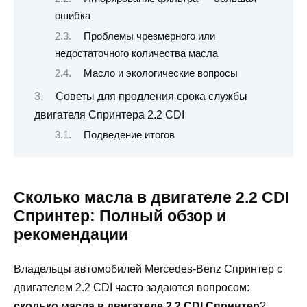
ошибка
Проблемы чрезмерного или
недостаточного количества масла
Масло и экологические вопросы
Советы для продления срока службы
двигателя Спринтера 2.2 CDI
Подведение итогов
Сколько масла в двигателе 2.2 CDI
Спринтер: Полный обзор и
рекомендации
Владельцы автомобилей Mercedes-Benz Спринтер с
двигателем 2.2 CDI часто задаются вопросом:
сколько масла в двигателе 2.2 CDI Спринтер
?