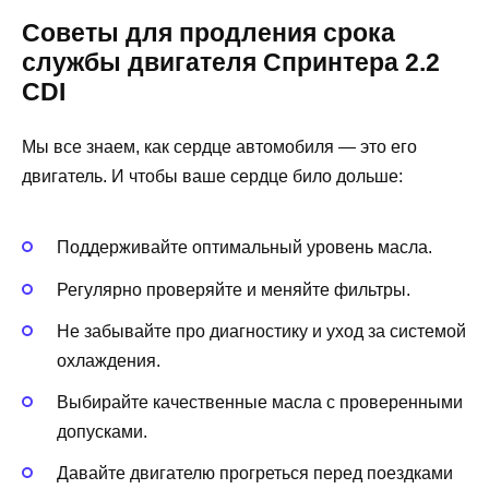
Советы для продления срока
службы двигателя Спринтера 2.2
CDI
Мы все знаем, как сердце автомобиля — это его
двигатель. И чтобы ваше сердце било дольше:
Поддерживайте оптимальный уровень масла.
Регулярно проверяйте и меняйте фильтры.
Не забывайте про диагностику и уход за системой
охлаждения.
Выбирайте качественные масла с проверенными
допусками.
Давайте двигателю прогреться перед поездками