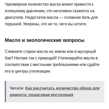
Чрезмерное количество масла может привести к
излишнему давлению, что негативно скажется на
двигателе. Недостаток масла — головная боль для
поршней. Уверены, это не то, чего вы хотите.
Масло и экологические вопросы
Сливаете старое масло на землю или в мусорный
бак? Негоже так с природой! Утилизируйте масло в
соответствии с местными требованиями или сдайте
его в центры утилизации.
Читати
Как рассчитать количество обоев для
ремонта: пошаговая инструкция