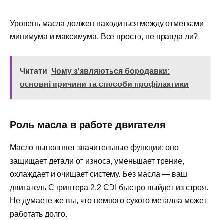
Уровень масла должен находиться между отметками
минимума и максимума. Все просто, не правда ли?
Читати
Чому з'являються бородавки:
основні причини та способи профілактики
Роль масла в работе двигателя
Масло выполняет значительные функции: оно
защищает детали от износа, уменьшает трение,
охлаждает и очищает систему. Без масла — ваш
двигатель Спринтера 2.2 CDI быстро выйдет из строя.
Не думаете же вы, что немного сухого металла может
работать долго.