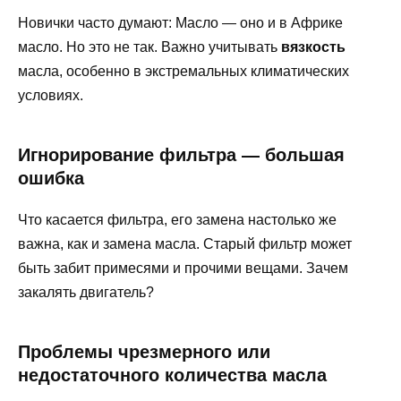
Новички часто думают: Масло — оно и в Африке
масло. Но это не так. Важно учитывать
вязкость
масла, особенно в экстремальных климатических
условиях.
Игнорирование фильтра — большая
ошибка
Что касается фильтра, его замена настолько же
важна, как и замена масла. Старый фильтр может
быть забит примесями и прочими вещами. Зачем
закалять двигатель?
Проблемы чрезмерного или
недостаточного количества масла