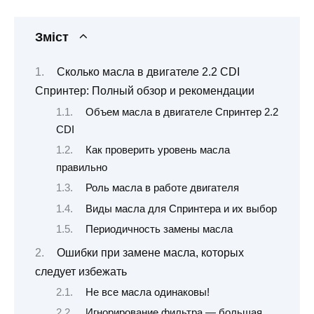
Зміст
Сколько масла в двигателе 2.2 CDI
Спринтер: Полный обзор и рекомендации
Объем масла в двигателе Спринтер 2.2
CDI
Как проверить уровень масла
правильно
Роль масла в работе двигателя
Виды масла для Спринтера и их выбор
Периодичность замены масла
Ошибки при замене масла, которых
следует избежать
Не все масла одинаковы!
Игнорирование фильтра — большая