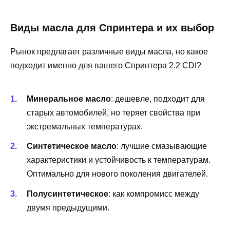
Виды масла для Спринтера и их выбор
Рынок предлагает различные виды масла, но какое
подходит именно для вашего Спринтера 2.2 CDI?
Минеральное масло
: дешевле, подходит для
старых автомобилей, но теряет свойства при
экстремальных температурах.
Синтетическое масло
: лучшие смазывающие
характеристики и устойчивость к температурам.
Оптимально для нового поколения двигателей.
Полусинтетическое
: как компромисс между
двумя предыдущими.