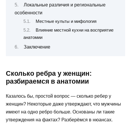
Локальные различия и региональные
особенности
Местные культы и мифология
Влияние местной кухни на восприятие
анатомии
Заключение
Сколько ребра у женщин:
разбираемся в анатомии
Казалось бы, простой вопрос — сколько ребер у
женщин? Некоторые даже утверждают, что мужчины
имеют на одно ребро больше. Основаны ли такие
утверждения на фактах? Разберёмся в нюансах.