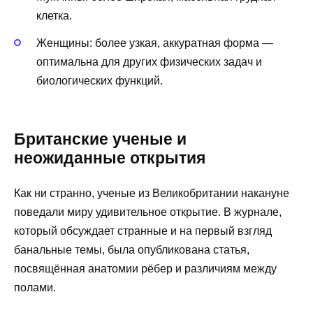
клетка.
Женщины: более узкая, аккуратная форма —
оптимальна для других физических задач и
биологических функций.
Британские ученые и
неожиданные открытия
Как ни странно, ученые из Великобритании накануне
поведали миру удивительное открытие. В журнале,
который обсуждает странные и на первый взгляд
банальные темы, была опубликована статья,
посвящённая анатомии рёбер и различиям между
полами.