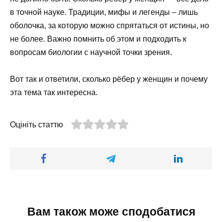
в точной науке. Традиции, мифы и легенды – лишь
оболочка, за которую можно спрятаться от истины, но
не более. Важно помнить об этом и подходить к
вопросам биологии с научной точки зрения.
Вот так и ответили, сколько рёбер у женщин и почему
эта тема так интересна.
Оцініть статтю
Вам також може сподобатися