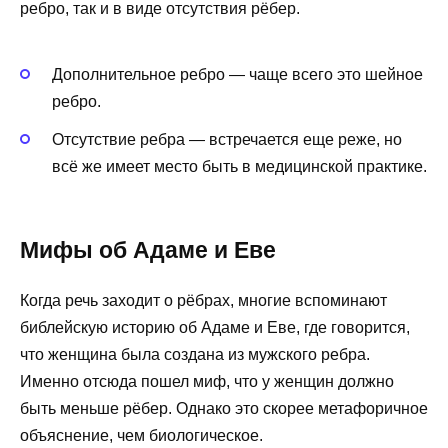
ребро, так и в виде отсутствия рёбер.
Дополнительное ребро — чаще всего это шейное
ребро.
Отсутствие ребра — встречается еще реже, но
всё же имеет место быть в медицинской практике.
Мифы об Адаме и Еве
Когда речь заходит о рёбрах, многие вспоминают
библейскую историю об Адаме и Еве, где говорится,
что женщина была создана из мужского ребра.
Именно отсюда пошел миф, что у женщин должно
быть меньше рёбер. Однако это скорее метафоричное
объяснение, чем биологическое.