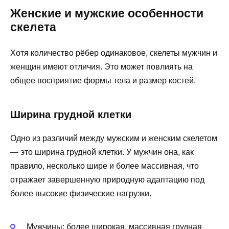
Женские и мужские особенности
скелета
Хотя количество рёбер одинаковое, скелеты мужчин и
женщин имеют отличия. Это может повлиять на
общее восприятие формы тела и размер костей.
Ширина грудной клетки
Одно из различий между мужским и женским скелетом
— это ширина грудной клетки. У мужчин она, как
правило, несколько шире и более массивная, что
отражает завершенную природную адаптацию под
более высокие физические нагрузки.
Мужчины: более широкая, массивная грудная