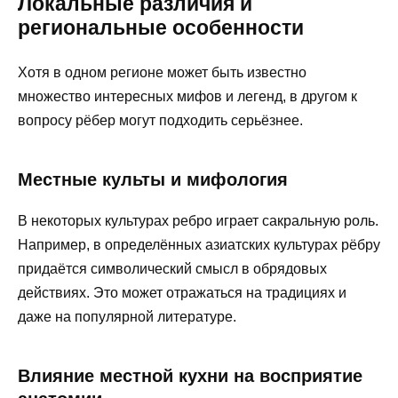
Локальные различия и
региональные особенности
Хотя в одном регионе может быть известно
множество интересных мифов и легенд, в другом к
вопросу рёбер могут подходить серьёзнее.
Местные культы и мифология
В некоторых культурах ребро играет сакральную роль.
Например, в определённых азиатских культурах рёбру
придаётся символический смысл в обрядовых
действиях. Это может отражаться на традициях и
даже на популярной литературе.
Влияние местной кухни на восприятие