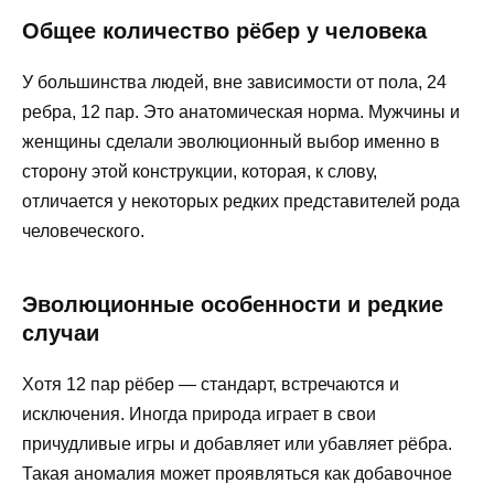
Общее количество рёбер у человека
У большинства людей, вне зависимости от пола, 24
ребра, 12 пар. Это анатомическая норма. Мужчины и
женщины сделали эволюционный выбор именно в
сторону этой конструкции, которая, к слову,
отличается у некоторых редких представителей рода
человеческого.
Эволюционные особенности и редкие
случаи
Хотя 12 пар рёбер — стандарт, встречаются и
исключения. Иногда природа играет в свои
причудливые игры и добавляет или убавляет рёбра.
Такая аномалия может проявляться как добавочное