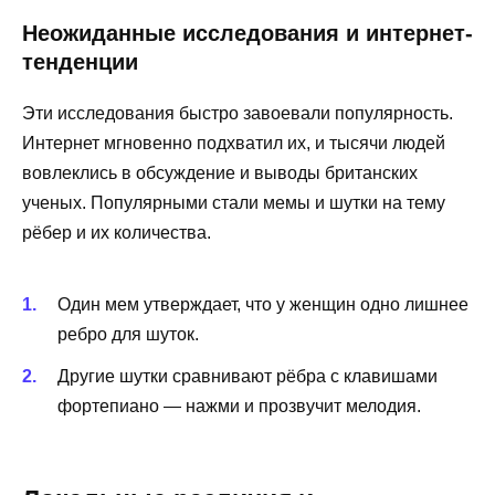
Неожиданные исследования и интернет-
тенденции
Эти исследования быстро завоевали популярность.
Интернет мгновенно подхватил их, и тысячи людей
вовлеклись в обсуждение и выводы британских
ученых. Популярными стали мемы и шутки на тему
рёбер и их количества.
Один мем утверждает, что у женщин одно лишнее
ребро для шуток.
Другие шутки сравнивают рёбра с клавишами
фортепиано — нажми и прозвучит мелодия.