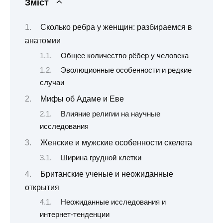
Зміст
Сколько ребра у женщин: разбираемся в
анатомии
Общее количество рёбер у человека
Эволюционные особенности и редкие
случаи
Мифы об Адаме и Еве
Влияние религии на научные
исследования
Женские и мужские особенности скелета
Ширина грудной клетки
Британские ученые и неожиданные
открытия
Неожиданные исследования и
интернет-тенденции