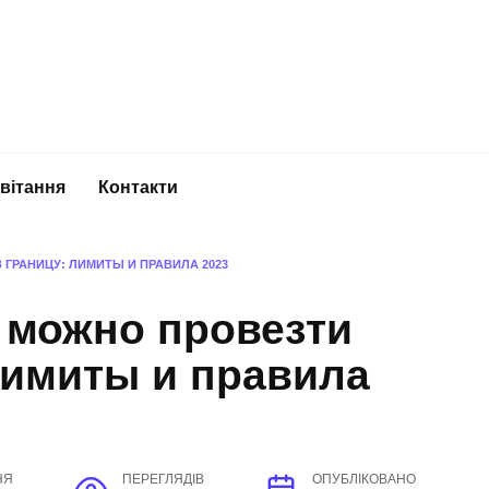
вітання
Контакти
ГРАНИЦУ: ЛИМИТЫ И ПРАВИЛА 2023
 можно провезти
лимиты и правила
НЯ
ПЕРЕГЛЯДІВ
ОПУБЛІКОВАНО