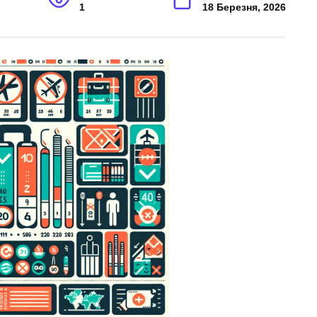
1
18 Березня, 2026