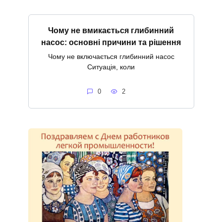
Чому не вмикається глибинний
насос: основні причини та рішення
Чому не включається глибинний насос
Ситуація, коли
0
2