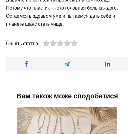
Потому что пластик — это головная боль каждого.
Остаемся в здравом уме и пытаемся дать себе и
планете шанс стать чище.
Оцініть статтю
Вам також може сподобатися