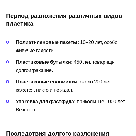
Период разложения различных видов
пластика
Полиэтиленовые пакеты:
10–20 лет, особо
живучие гадости.
Пластиковые бутылки:
450 лет, товарищи
долгоиграющие.
Пластиковые соломинки:
около 200 лет,
кажется, никто и не ждал.
Упаковка для фастфуда:
прикольные 1000 лет.
Вечность!
Последствия долгого разложения