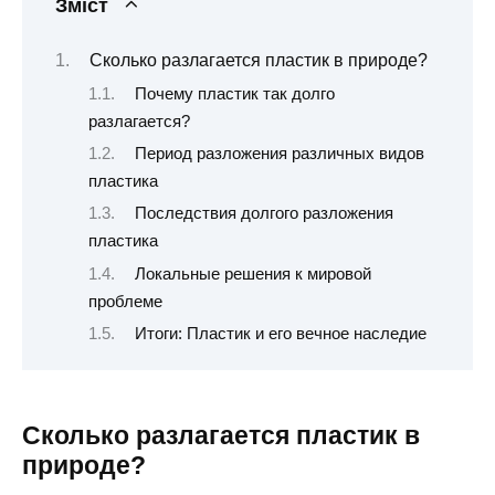
Зміст
Сколько разлагается пластик в природе?
Почему пластик так долго
разлагается?
Период разложения различных видов
пластика
Последствия долгого разложения
пластика
Локальные решения к мировой
проблеме
Итоги: Пластик и его вечное наследие
Сколько разлагается пластик в
природе?