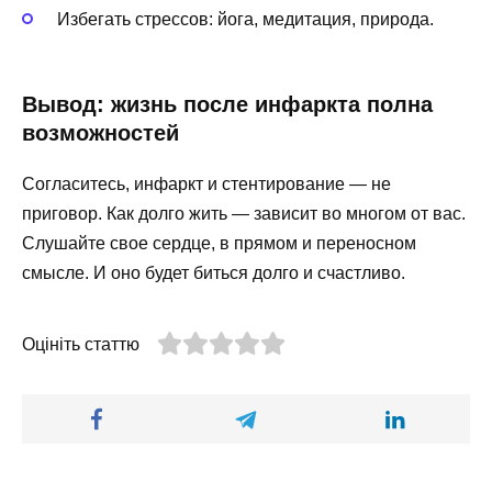
Избегать стрессов: йога, медитация, природа.
Вывод: жизнь после инфаркта полна
возможностей
Согласитесь, инфаркт и стентирование — не
приговор. Как долго жить — зависит во многом от вас.
Слушайте свое сердце, в прямом и переносном
смысле. И оно будет биться долго и счастливо.
Оцініть статтю