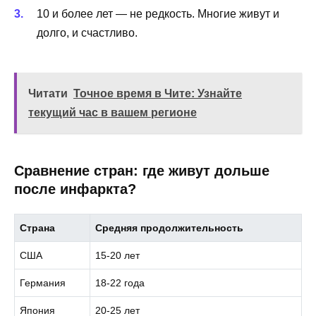
10 и более лет — не редкость. Многие живут и
долго, и счастливо.
Читати
Точное время в Чите: Узнайте
текущий час в вашем регионе
Сравнение стран: где живут дольше
после инфаркта?
Страна
Средняя продолжительность
США
15-20 лет
Германия
18-22 года
Япония
20-25 лет