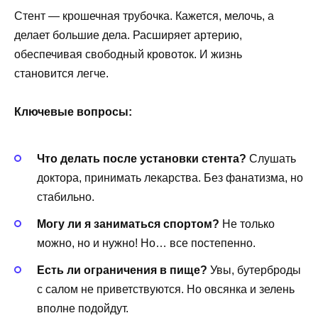
Стент — крошечная трубочка. Кажется, мелочь, а
делает большие дела. Расширяет артерию,
обеспечивая свободный кровоток. И жизнь
становится легче.
Ключевые вопросы:
Что делать после установки стента?
Слушать
доктора, принимать лекарства. Без фанатизма, но
стабильно.
Могу ли я заниматься спортом?
Не только
можно, но и нужно! Но… все постепенно.
Есть ли ограничения в пище?
Увы, бутерброды
с салом не приветствуются. Но овсянка и зелень
вполне подойдут.