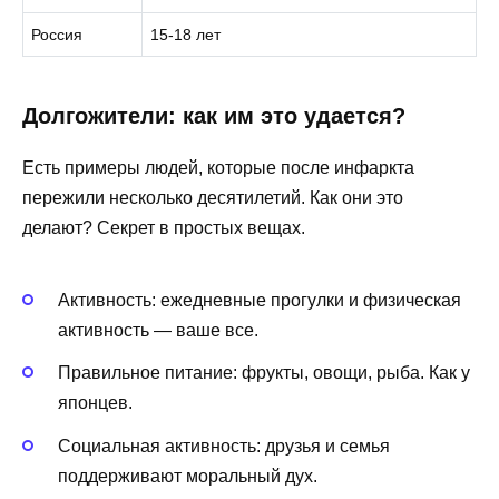
Россия
15-18 лет
Долгожители: как им это удается?
Есть примеры людей, которые после инфаркта
пережили несколько десятилетий. Как они это
делают? Секрет в простых вещах.
Активность: ежедневные прогулки и физическая
активность — ваше все.
Правильное питание: фрукты, овощи, рыба. Как у
японцев.
Социальная активность: друзья и семья
поддерживают моральный дух.