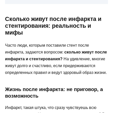
Сколько живут после инфаркта и
стентирования: реальность и
мифы
Часто люди, которым поставили стент после
инфаркта, задаются вопросом:
сколько живут после
инфаркта и стентирования?
На удивление, многие
живут долго и счастливо, если придерживаются
определенных правил и ведут здоровый образ жизни.
Жизнь после инфаркта: не приговор, а
возможность
Инфаркт, такая штука, что сразу чувствуешь всю