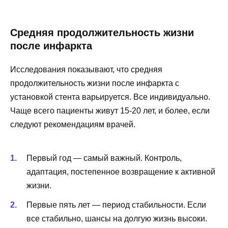
Средняя продолжительность жизни
после инфаркта
Исследования показывают, что средняя
продолжительность жизни после инфаркта с
установкой стента варьируется. Все индивидуально.
Чаще всего пациенты живут 15-20 лет, и более, если
следуют рекомендациям врачей.
Первый год — самый важный. Контроль,
адаптация, постепенное возвращение к активной
жизни.
Первые пять лет — период стабильности. Если
все стабильно, шансы на долгую жизнь высоки.