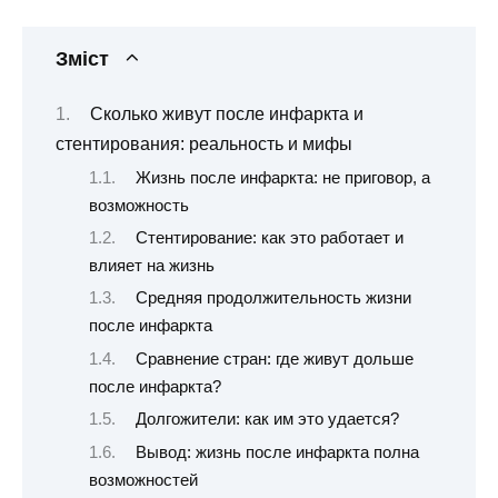
Зміст
Сколько живут после инфаркта и
стентирования: реальность и мифы
Жизнь после инфаркта: не приговор, а
возможность
Стентирование: как это работает и
влияет на жизнь
Средняя продолжительность жизни
после инфаркта
Сравнение стран: где живут дольше
после инфаркта?
Долгожители: как им это удается?
Вывод: жизнь после инфаркта полна
возможностей