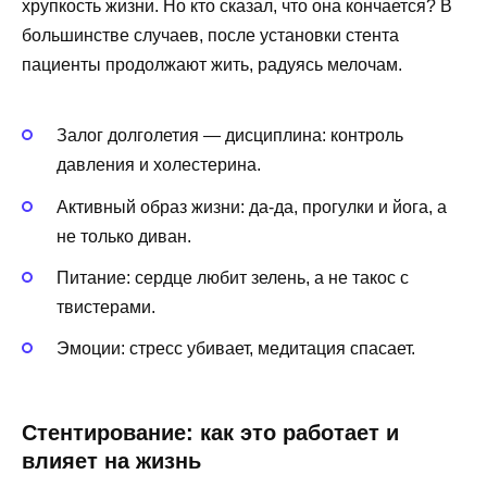
хрупкость жизни. Но кто сказал, что она кончается? В
большинстве случаев, после установки стента
пациенты продолжают жить, радуясь мелочам.
Залог долголетия — дисциплина: контроль
давления и холестерина.
Активный образ жизни: да-да, прогулки и йога, а
не только диван.
Питание: сердце любит зелень, а не такос с
твистерами.
Эмоции: стресс убивает, медитация спасает.
Стентирование: как это работает и
влияет на жизнь