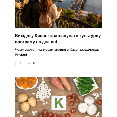
Вихідні у Києві: як спланувати культурну
програму на два дні
Чому варто планувати вихідні в Києві заздалегідь
Вихідні
0
0