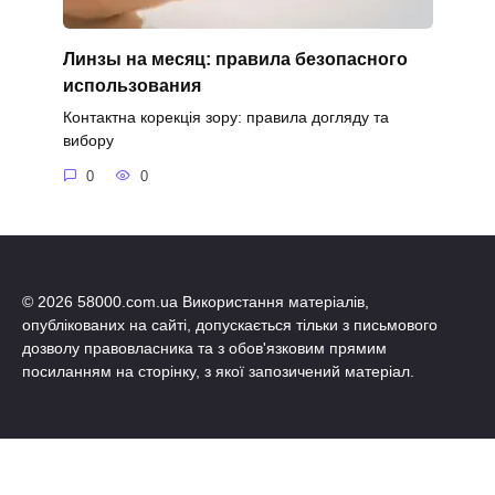
Линзы на месяц: правила безопасного
использования
Контактна корекція зору: правила догляду та
вибору
0
0
© 2026 58000.com.ua Використання матеріалів,
опублікованих на сайті, допускається тільки з письмового
дозволу правовласника та з обов'язковим прямим
посиланням на сторінку, з якої запозичений матеріал.