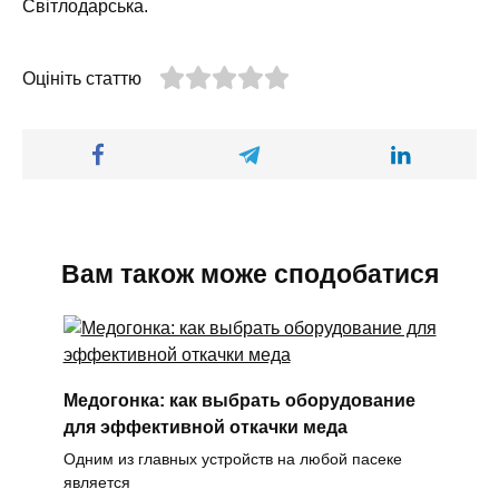
Світлодарська.
Оцініть статтю
Вам також може сподобатися
Медогонка: как выбрать оборудование
для эффективной откачки меда
Одним из главных устройств на любой пасеке
является