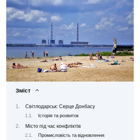
Зміст
Світлодарськ: Серце Донбасу
Історія та розвиток
Місто під час конфліктів
Промисловість та відновлення