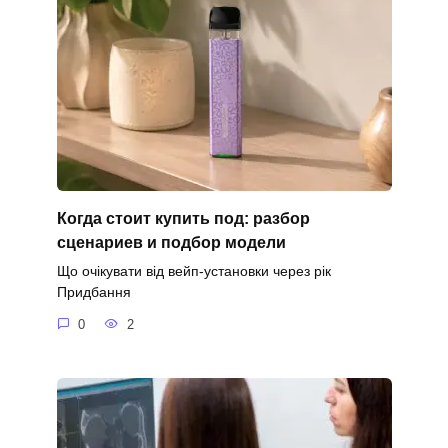
Когда стоит купить под: разбор
сценариев и подбор модели
Що очікувати від вейп-установки через рік
Придбання
0
2