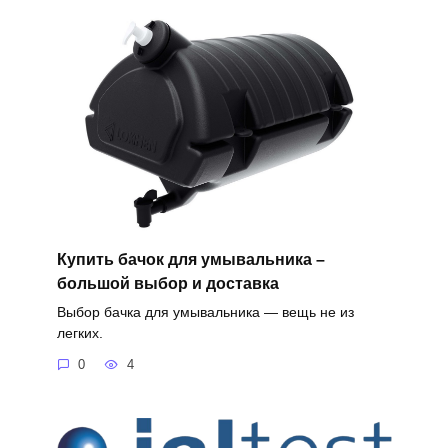
Купить бачок для умывальника –
большой выбор и доставка
Выбор бачка для умывальника — вещь не из
легких.
0
4