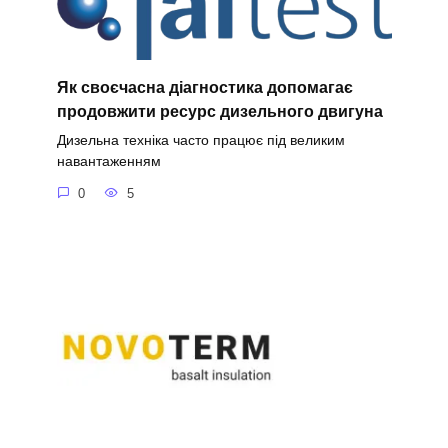
Як своєчасна діагностика допомагає
продовжити ресурс дизельного двигуна
Дизельна техніка часто працює під великим
навантаженням
0
5