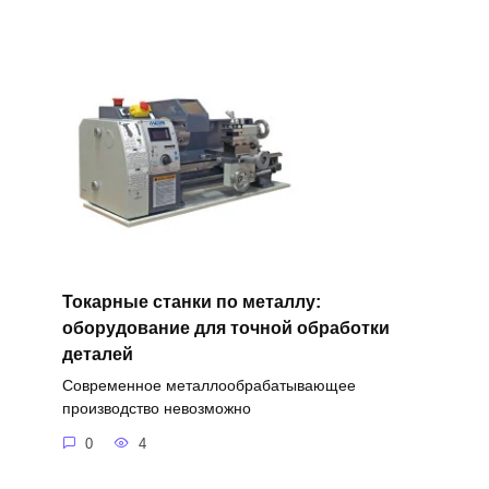
Токарные станки по металлу:
оборудование для точной обработки
деталей
Современное металлообрабатывающее
производство невозможно
0
4