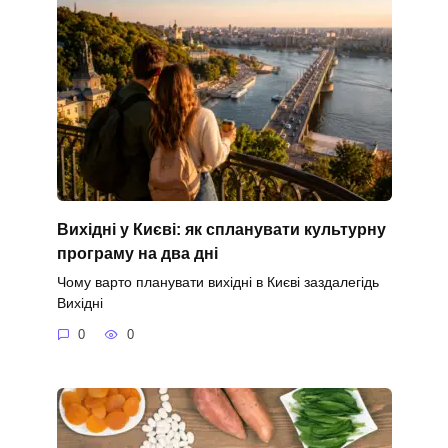
Вихідні у Києві: як спланувати культурну
програму на два дні
Чому варто планувати вихідні в Києві заздалегідь
Вихідні
0
0