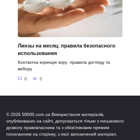
Линзы на месяц: правила безопасного
использования
Контактна корекція зору: правила догляду та
вибору
0
0
© 2026 58000.com.ua Використання матеріалів,
опублікованих на сайті, допускається тільки з письмового
дозволу правовласника та з обов'язковим прямим
посиланням на сторінку, з якої запозичений матеріал.