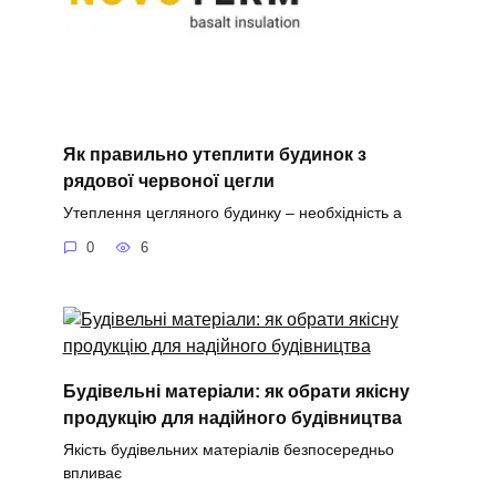
Як правильно утеплити будинок з
рядової червоної цегли
Утеплення цегляного будинку – необхідність а
0
6
Будівельні матеріали: як обрати якісну
продукцію для надійного будівництва
Якість будівельних матеріалів безпосередньо
впливає