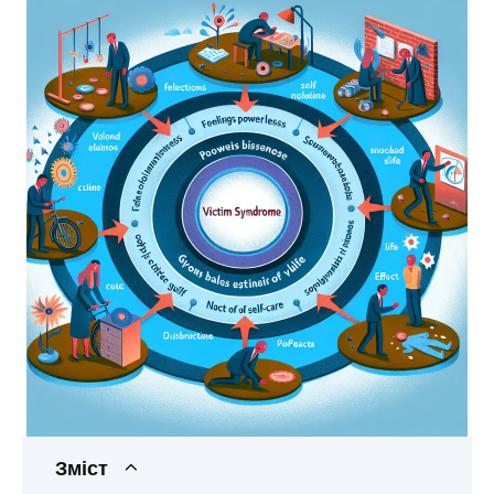
Зміст