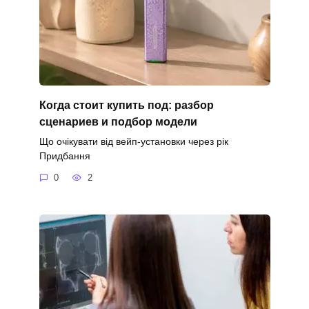
Когда стоит купить под: разбор
сценариев и подбор модели
Що очікувати від вейп-установки через рік
Придбання
0
2