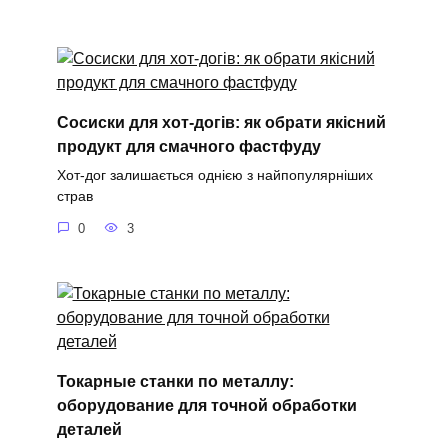
Сосиски для хот-догів: як обрати якісний
продукт для смачного фастфуду
Хот-дог залишається однією з найпопулярніших
страв
0
3
Токарные станки по металлу:
оборудование для точной обработки
деталей