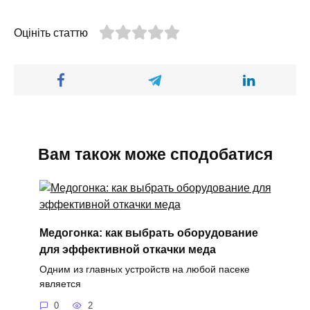
Оцініть статтю
Вам також може сподобатися
Медогонка: как выбрать оборудование
для эффективной откачки меда
Одним из главных устройств на любой пасеке
является
0
2