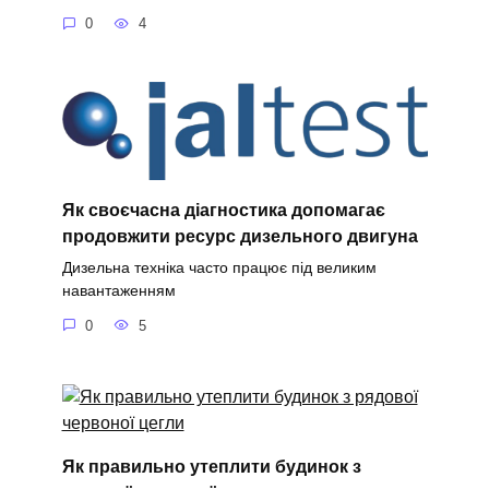
0
4
Як своєчасна діагностика допомагає
продовжити ресурс дизельного двигуна
Дизельна техніка часто працює під великим
навантаженням
0
5
Як правильно утеплити будинок з