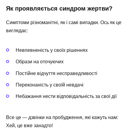
Як проявляється синдром жертви?
Симптоми різноманітні, як і самі випадки. Ось як це
виглядає:
Невпевненість у своїх рішеннях
Образи на оточуючих
Постійне відчуття несправедливості
Переконаність у своїй невдачі
Небажання нести відповідальність за свої дії
Все це — дзвінки на пробудження, які кажуть нам:
Хей, це вже занадто!