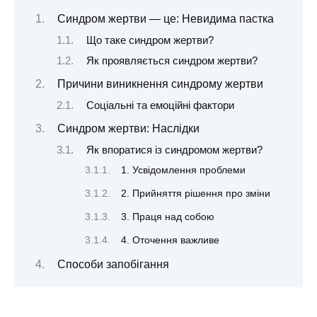
Синдром жертви — це: Невидима пастка
Що таке синдром жертви?
Як проявляється синдром жертви?
Причини виникнення синдрому жертви
Соціальні та емоційні фактори
Синдром жертви: Наслідки
Як впоратися із синдромом жертви?
1. Усвідомлення проблеми
2. Прийняття рішення про зміни
3. Праця над собою
4. Оточення важливе
Способи запобігання