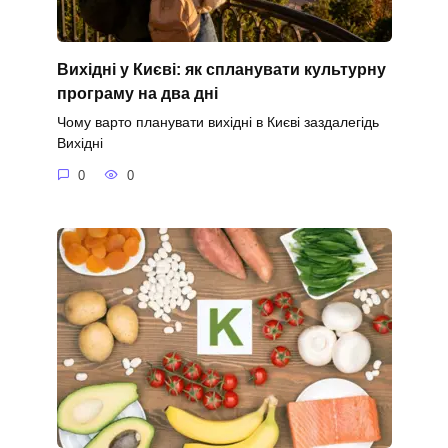
Вихідні у Києві: як спланувати культурну
програму на два дні
Чому варто планувати вихідні в Києві заздалегідь
Вихідні
0
0