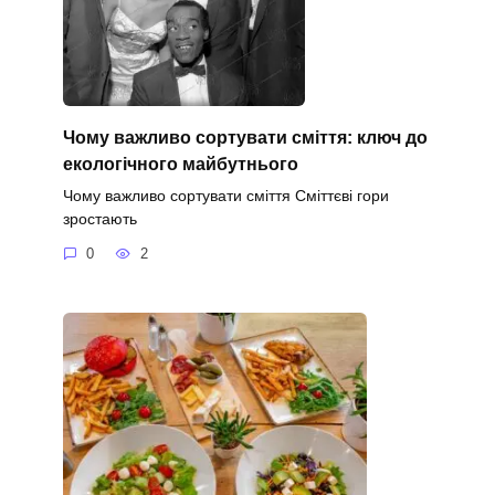
Чому важливо сортувати сміття: ключ до
екологічного майбутнього
Чому важливо сортувати сміття Сміттєві гори
зростають
0
2