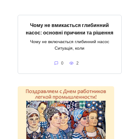
Чому не вмикається глибинний
насос: основні причини та рішення
Чому не включається глибинний насос
Ситуація, коли
0
2