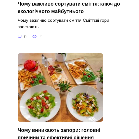
Чому важливо сортувати сміття: ключ до
екологічного майбутнього
Чому важливо сортувати сміття Сміттєві гори
зростають
0
2
Чому виникають запори: головні
причини та ефективні рішення