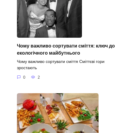
Чому важливо сортувати сміття: ключ до
екологічного майбутнього
Чому важливо сортувати сміття Сміттєві гори
зростають
0
2