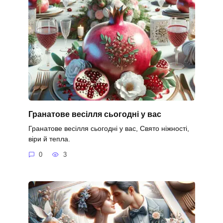
Гранатове весілля сьогодні у вас
Гранатове весілля сьогодні у вас, Свято ніжності,
віри й тепла.
0
3