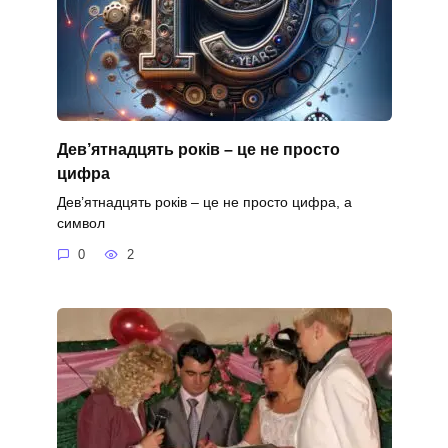
Дев’ятнадцять років – це не просто
цифра
Дев’ятнадцять років – це не просто цифра, а
символ
0
2