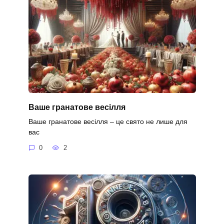
Ваше гранатове весілля
Ваше гранатове весілля – це свято не лише для
вас
0
2