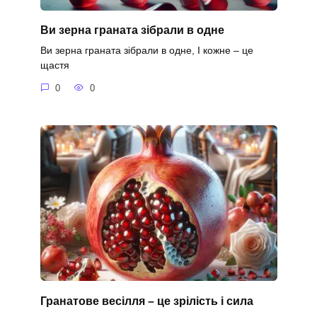
Ви зерна граната зібрали в одне
Ви зерна граната зібрали в одне, І кожне – це
щастя
0
0
Гранатове весілля – це зрілість і сила