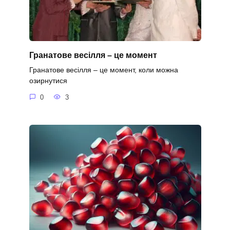
Гранатове весілля – це момент
Гранатове весілля – це момент, коли можна
озирнутися
0
3