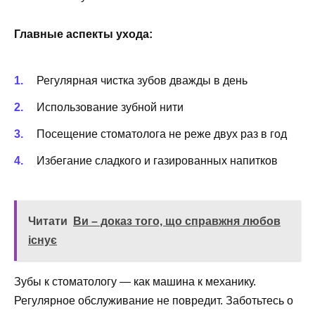
Главные аспекты ухода:
Регулярная чистка зубов дважды в день
Использование зубной нити
Посещение стоматолога не реже двух раз в год
Избегание сладкого и газированных напитков
Читати
Ви – доказ того, що справжня любов
існує
Зубы к стоматологу — как машина к механику.
Регулярное обслуживание не повредит. Заботьтесь о