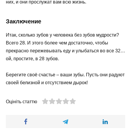
них, и они прослужат вам всю жизнь.
Заключение
Итак, сколько зубов у человека без зубов мудрости?
Всего 28. И этого более чем достаточно, чтобы
прекрасно пережевывать еду и улыбаться во все 32…
ой, простите, в 28 зубов.
Берегите своё счастье – ваши зубы. Пусть они радуют
своей белизной и отсутствием дырок!
Оцініть статтю