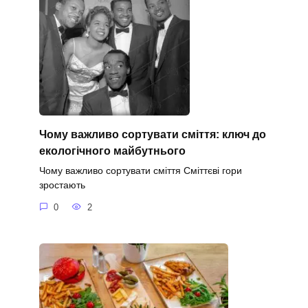
Чому важливо сортувати сміття: ключ до
екологічного майбутнього
Чому важливо сортувати сміття Сміттєві гори
зростають
0
2