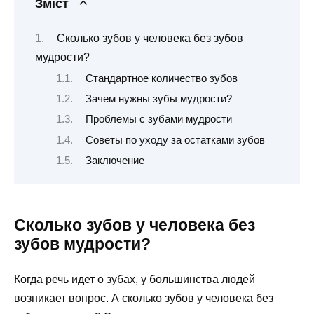
Зміст
Сколько зубов у человека без зубов
мудрости?
Стандартное количество зубов
Зачем нужны зубы мудрости?
Проблемы с зубами мудрости
Советы по уходу за остатками зубов
Заключение
Сколько зубов у человека без
зубов мудрости?
Когда речь идет о зубах, у большинства людей
возникает вопрос. А сколько зубов у человека без