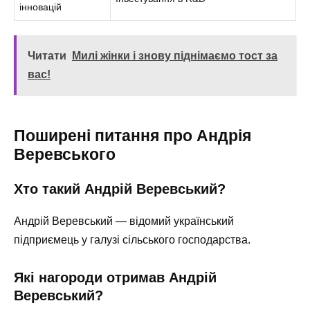
інновацій
Читати
Милі жінки і знову піднімаємо тост за
вас!
Поширені питання про Андрія
Веревського
Хто такий Андрій Веревський?
Андрій Веревський — відомий український
підприємець у галузі сільського господарства.
Які нагороди отримав Андрій
Веревський?