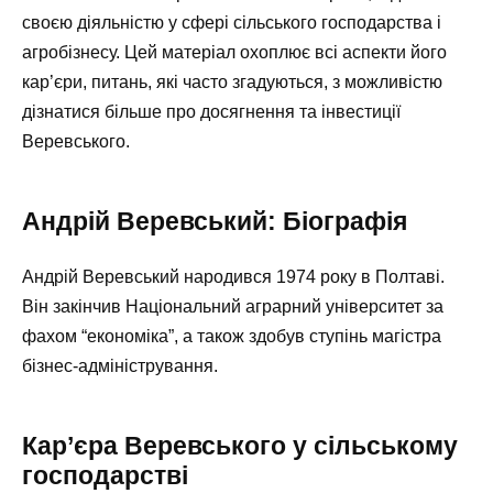
своєю діяльністю у сфері сільського господарства і
агробізнесу. Цей матеріал охоплює всі аспекти його
кар’єри, питань, які часто згадуються, з можливістю
дізнатися більше про досягнення та інвестиції
Веревського.
Андрій Веревський: Біографія
Андрій Веревський народився 1974 року в Полтаві.
Він закінчив Національний аграрний університет за
фахом “економіка”, а також здобув ступінь магістра
бізнес-адміністрування.
Кар’єра Веревського у сільському
господарстві