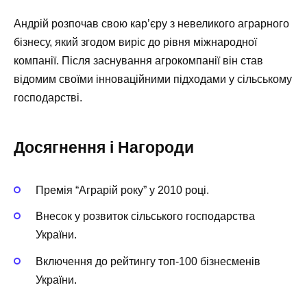
Андрій розпочав свою кар’єру з невеликого аграрного
бізнесу, який згодом виріс до рівня міжнародної
компанії. Після заснування агрокомпанії він став
відомим своїми інноваційними підходами у сільському
господарстві.
Досягнення і Нагороди
Премія “Аграрій року” у 2010 році.
Внесок у розвиток сільського господарства
України.
Включення до рейтингу топ-100 бізнесменів
України.