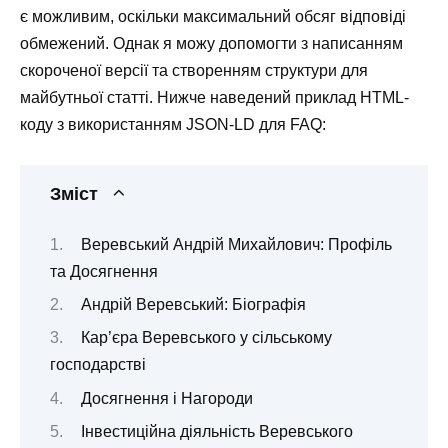
є можливим, оскільки максимальний обсяг відповіді
обмежений. Однак я можу допомогти з написанням
скороченої версії та створенням структури для
майбутньої статті. Нижче наведений приклад HTML-
коду з використанням JSON-LD для FAQ:
Зміст
Веревський Андрій Михайлович: Профіль
та Досягнення
Андрій Веревський: Біографія
Кар’єра Веревського у сільському
господарстві
Досягнення і Нагороди
Інвестиційна діяльність Веревського