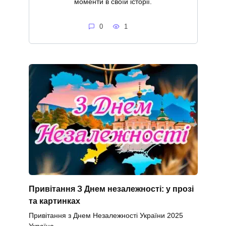
моменти в своїй історії.
0
1
Привітання З Днем незалежності: у прозі
та картинках
Привітання з Днем Незалежності України 2025