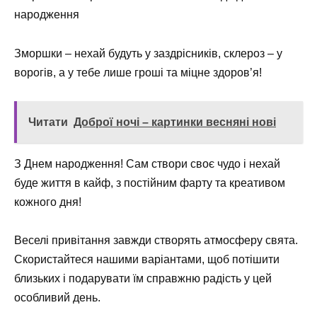
Зморшки – нехай будуть у заздрісників, склероз – у
ворогів, а у тебе лише гроші та міцне здоров’я!
Читати
Доброї ночі – картинки весняні нові
З Днем народження! Сам створи своє чудо і нехай
буде життя в кайф, з постійним фарту та креативом
кожного дня!
Веселі привітання завжди створять атмосферу свята.
Скористайтеся нашими варіантами, щоб потішити
близьких і подарувати їм справжню радість у цей
особливий день.