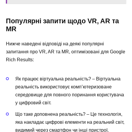
Популярні запити щодо VR, AR та
MR
Нижче наведені відповіді на деякі популярні
запитання про VR, AR та MR, оптимізовані для Google
Rich Results:
Як працює віртуальна реальність? – Віртуальна
реальність використовує комп’ютеризоване
середовище для повного поринання користувача
у цифровий світ.
Що таке доповнена реальність? – Це технологія,
яка накладає цифрові елементи на реальний світ,
видимий через смартфон чи інші пристрої.