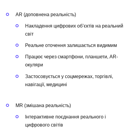
AR (доповнена реальність)
Накладення цифрових об’єктів на реальний
світ
Реальне оточення залишається видимим
Працює через смартфони, планшети, AR-
окуляри
Застосовується у соцмережах, торгівлі,
навігації, медицині
MR (змішана реальність)
Інтерактивне поєднання реального і
цифрового світів