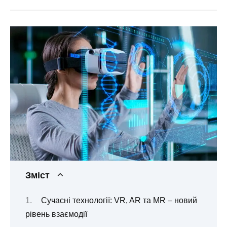
Зміст
Сучасні технології: VR, AR та MR – новий
рівень взаємодії