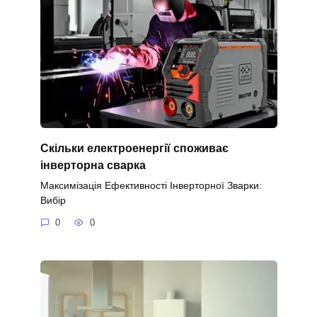
Скільки електроенергії споживає
інверторна сварка
Максимізація Ефективності Інверторної Зварки:
Вибір
0
0