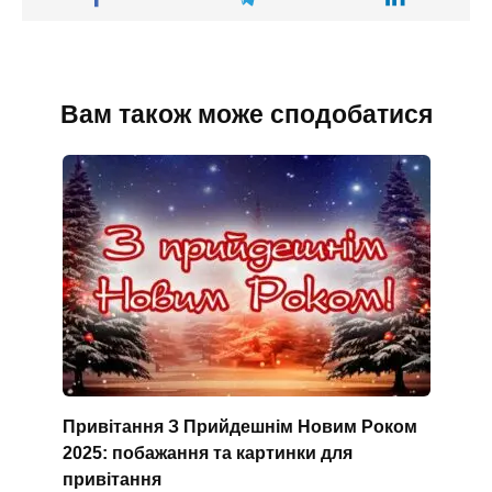
Вам також може сподобатися
Привітання З Прийдешнім Новим Роком
2025: побажання та картинки для
привітання