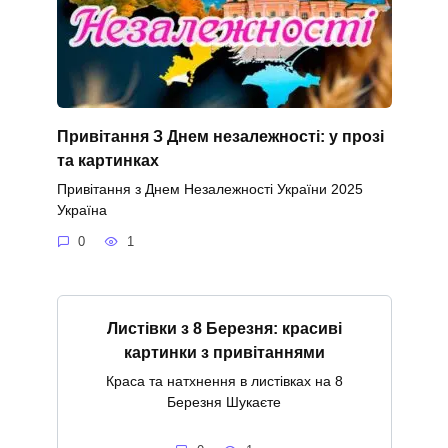
Привітання З Днем незалежності: у прозі
та картинках
Привітання з Днем Незалежності України 2025
Україна
0
1
Листівки з 8 Березня: красиві
картинки з привітаннями
Краса та натхнення в листівках на 8
Березня Шукаєте