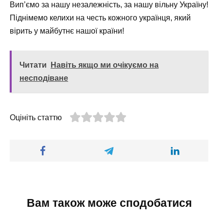
Вип’ємо за нашу незалежність, за нашу вільну Україну!
Піднімемо келихи на честь кожного українця, який
вірить у майбутнє нашої країни!
Читати
Навіть якщо ми очікуємо на
несподіване
Оцініть статтю
Вам також може сподобатися