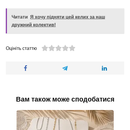
Читати
Я хочу підняти цей келих за наш
дружний колектив!
Оцініть статтю
Вам також може сподобатися