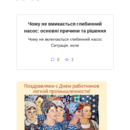
Чому не вмикається глибинний
насос: основні причини та рішення
Чому не включається глибинний насос
Ситуація, коли
0
2